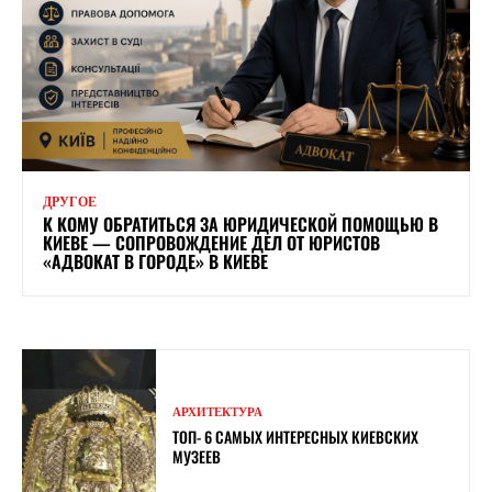
ДРУГОЕ
К КОМУ ОБРАТИТЬСЯ ЗА ЮРИДИЧЕСКОЙ ПОМОЩЬЮ В
КИЕВЕ — СОПРОВОЖДЕНИЕ ДЕЛ ОТ ЮРИСТОВ
«АДВОКАТ В ГОРОДЕ» В КИЕВЕ
АРХИТЕКТУРА
ТОП- 6 САМЫХ ИНТЕРЕСНЫХ КИЕВСКИХ
МУЗЕЕВ