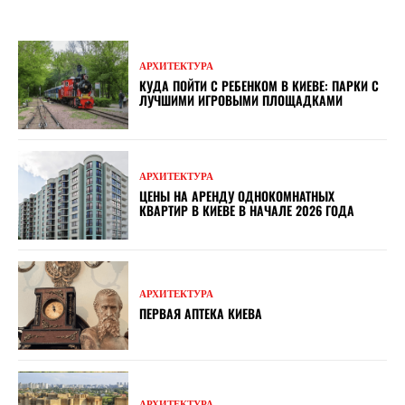
АРХИТЕКТУРА
КУДА ПОЙТИ С РЕБЕНКОМ В КИЕВЕ: ПАРКИ С
ЛУЧШИМИ ИГРОВЫМИ ПЛОЩАДКАМИ
АРХИТЕКТУРА
ЦЕНЫ НА АРЕНДУ ОДНОКОМНАТНЫХ
КВАРТИР В КИЕВЕ В НАЧАЛЕ 2026 ГОДА
АРХИТЕКТУРА
ПЕРВАЯ АПТЕКА КИЕВА
АРХИТЕКТУРА