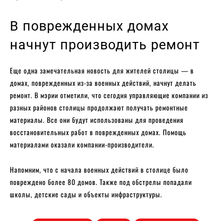
В поврежденных домах
начнут производить ремонт
Еще одна замечательная новость для жителей столицы — в
домах, поврежденных из-за военных действий, начнут делать
ремонт. В мэрии отметили, что сегодня управляющие компании из
разных районов столицы продолжают получать ремонтные
материалы. Все они будут использованы для проведения
восстановительных работ в поврежденных домах. Помощь
материалами оказали компании-производители.
Напомним, что с начала военных действий в столице было
повреждено более 80 домов. Также под обстрелы попадали
школы, детские сады и объекты инфраструктуры.