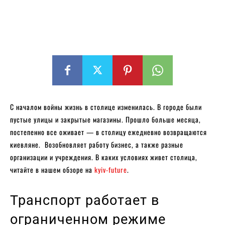
С началом войны жизнь в столице изменилась. В городе были
пустые улицы и закрытые магазины. Прошло больше месяца,
постепенно все оживает — в столицу ежедневно возвращаются
киевляне. Возобновляет работу бизнес, а также разные
организации и учреждения. В каких условиях живет столица,
читайте в нашем обзоре на
kyiv-future
.
Транспорт работает в
ограниченном режиме