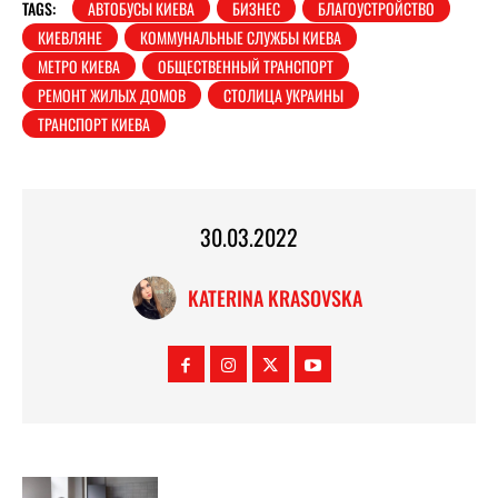
TAGS:
АВТОБУСЫ КИЕВА
БИЗНЕС
БЛАГОУСТРОЙСТВО
КИЕВЛЯНЕ
КОММУНАЛЬНЫЕ СЛУЖБЫ КИЕВА
МЕТРО КИЕВА
ОБЩЕСТВЕННЫЙ ТРАНСПОРТ
РЕМОНТ ЖИЛЫХ ДОМОВ
СТОЛИЦА УКРАИНЫ
ТРАНСПОРТ КИЕВА
30.03.2022
KATERINA KRASOVSKA