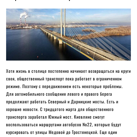
Хотя жизнь в столице постепенно начинает возвращаться на круги
своя, общественный транспорт пока работает в ограниченном
режиме. Поэтому с передвижением есть некоторые проблемы.
Для автомобильного сообщения левого и правого берега
продолжают работать Северный и Дарницкие мосты. Есть и
хорошие новости. С тридцатого марта для общественного
транспорта заработал Южный мост. Киевляне смогут
воспользоваться маршрутами автобусов No22, которые будут
курсировать от улицы Медовой до Тростянецкой. Еще один