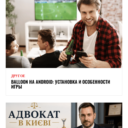
ДРУГОЕ
BALLOON НА ANDROID: УСТАНОВКА И ОСОБЕННОСТИ
ИГРЫ