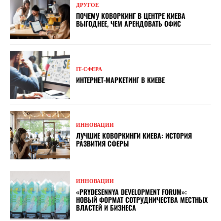
ДРУГОЕ
ПОЧЕМУ КОВОРКИНГ В ЦЕНТРЕ КИЕВА
ВЫГОДНЕЕ, ЧЕМ АРЕНДОВАТЬ ОФИС
ІТ-СФЕРА
ИНТЕРНЕТ-МАРКЕТИНГ В КИЕВЕ
ИННОВАЦИИ
ЛУЧШИЕ КОВОРКИНГИ КИЕВА: ИСТОРИЯ
РАЗВИТИЯ СФЕРЫ
ИННОВАЦИИ
«PRYDESENNYA DEVELOPMENT FORUM»:
НОВЫЙ ФОРМАТ СОТРУДНИЧЕСТВА МЕСТНЫХ
ВЛАСТЕЙ И БИЗНЕСА