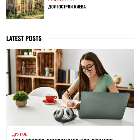
ДОЛГОСТРОИ КИЕВА
LATEST POSTS
ДРУГОЕ