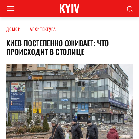
KYIV
ДОМОЙ
АРХИТЕКТУРА
КИЕВ ПОСТЕПЕННО ОЖИВАЕТ: ЧТО
ПРОИСХОДИТ В СТОЛИЦЕ