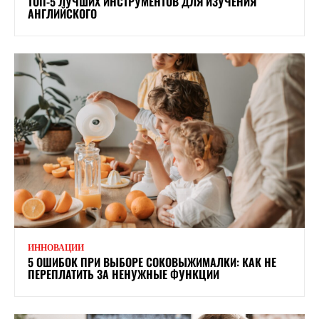
ТОП-5 ЛУЧШИХ ИНСТРУМЕНТОВ ДЛЯ ИЗУЧЕНИЯ
АНГЛИЙСКОГО
ИННОВАЦИИ
5 ОШИБОК ПРИ ВЫБОРЕ СОКОВЫЖИМАЛКИ: КАК НЕ
ПЕРЕПЛАТИТЬ ЗА НЕНУЖНЫЕ ФУНКЦИИ