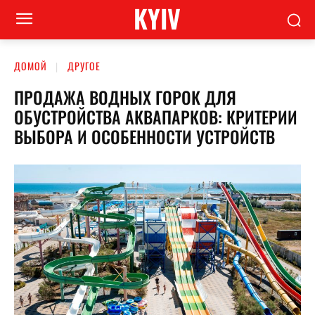
KYIV
ДОМОЙ
ДРУГОЕ
ПРОДАЖА ВОДНЫХ ГОРОК ДЛЯ
ОБУСТРОЙСТВА АКВАПАРКОВ: КРИТЕРИИ
ВЫБОРА И ОСОБЕННОСТИ УСТРОЙСТВ