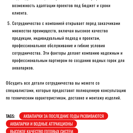
возможность адаптации проектов под бюджет и сроки
клиента.
Сотрудничество с компанией открывает перед заказчиками
множество преимуществ, включая высокое качество
продукции, индивидуальный подход к проектам,
профессиональное обслуживание и гибкие условия
сотрудничества. Эти факторы делают компанию надежным и
профессиональным партнером по созданию водных горок для
аквапарков.
Обсудить все детали сотрудничества вы можете со
специалистами, которые предоставят полноценную консультацию
по техническим характеристикам, доставке и монтажу изделий.
TAGS:
АКВАПАРКИ ЗА ПОСЛЕДНИЕ ГОДЫ РАЗВИВАЮТСЯ
АКВАПАРКИ И ВОДНЫЕ АТТРАКЦИОНЫ
ВЫСОКОЕ КАЧЕСТВО ГОТОВЫХ СИСТЕМ.