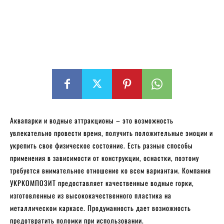
Аквапарки и водные аттракционы – это возможность
увлекательно провести время, получить положительные эмоции и
укрепить свое физическое состояние. Есть разные способы
применения в зависимости от конструкции, оснастки, поэтому
требуется внимательное отношение ко всем вариантам. Компания
УКРКОМПОЗИТ предоставляет качественные водные горки,
изготовленные из высококачественного пластика на
металлическом каркасе. Продуманность дает возможность
предотвратить поломки при использовании.