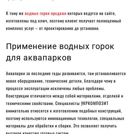
К тому же
водные горки продажи
которых ведутся на сайте,
изготовлены под ключ, поэтому клиент получает полноценный
комплекс услуг – от проектирования до установки.
Применение водных горок
для аквапарков
Аквапарки за последние годы развиваются, там устанавливается
новое оборудование, технические детали, благодаря чему в
процессе эксплуатации исключены любые проблемы.
Конструкции отличаются между собой материалами, отделкой и
техническими свойствами. Специалисты УКРКОМПОЗИТ
внимательно относятся к изготовлению подобных конструкций,
поэтому используются инновационные технологии, специальные
материалы для обработки и сборки. Это позволяет получить
высокое качество готовых систем.