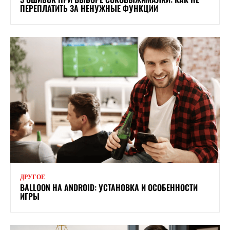
ПЕРЕПЛАТИТЬ ЗА НЕНУЖНЫЕ ФУНКЦИИ
ДРУГОЕ
BALLOON НА ANDROID: УСТАНОВКА И ОСОБЕННОСТИ
ИГРЫ