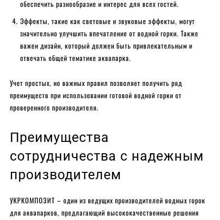
обеспечить разнообразие и интерес для всех гостей.
Эффекты, такие как световые и звуковые эффекты, могут
значительно улучшить впечатление от водной горки. Также
важен дизайн, который должен быть привлекательным и
отвечать общей тематике аквапарка.
Учет простых, но важных правил позволяет получить ряд
преимуществ при использовании готовой водной горки от
проверенного производителя.
Преимущества
сотрудничества с надежным
производителем
УКРКОМПОЗИТ – один из ведущих производителей водных горок
для аквапарков, предлагающий высококачественные решения