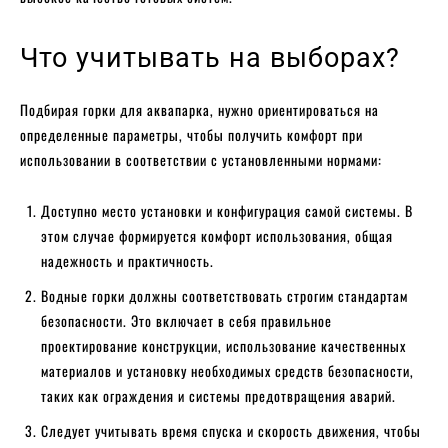
Что учитывать на выборах?
Подбирая горки для аквапарка, нужно ориентироваться на
определенные параметры, чтобы получить комфорт при
использовании в соответствии с установленными нормами:
Доступно место установки и конфигурация самой системы. В
этом случае формируется комфорт использования, общая
надежность и практичность.
Водные горки должны соответствовать строгим стандартам
безопасности. Это включает в себя правильное
проектирование конструкции, использование качественных
материалов и установку необходимых средств безопасности,
таких как ограждения и системы предотвращения аварий.
Следует учитывать время спуска и скорость движения, чтобы