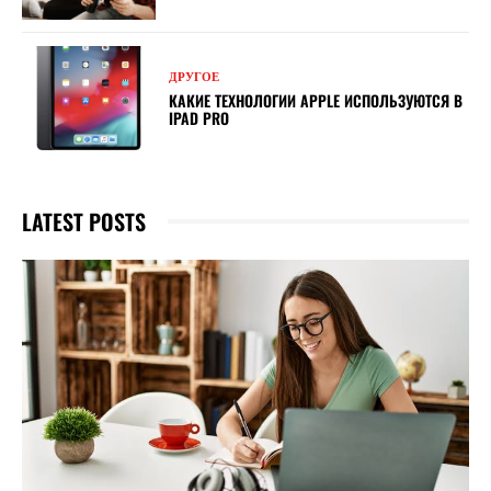
ДРУГОЕ
КАКИЕ ТЕХНОЛОГИИ APPLE ИСПОЛЬЗУЮТСЯ В
IPAD PRO
LATEST POSTS