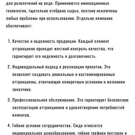
для развлечений на воде. Применяются инновационные
технологии, тщательно отобрано сырье, поэтому исключены
любые проблемы при использовании. Отдельно компания
обеспечивает:
Качество и надежность продукции. Каждый элемент
аттракциона проходит жесткий контроль качества, что
гарантирует его надежность и долговечность.
Индивидуальный подход к реализации проектов. Это
позволяет создавать уникальные и кастомизированные
аттракционы, отвечающие конкретным условиям и желаниям
заказчика.
Профессиональное обслуживание. Это гарантирует безопасную
эксплуатацию аттракционов и удовлетворение потребностей
клиентов.
Гибкие условия сотрудничества. Сюда относятся
индивидуальное ценообразование, гибкие графики поставок и