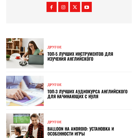
ДРУГОЕ
ТОП-5 ЛУЧШИХ ИНСТРУМЕНТОВ ДЛЯ
ИЗУЧЕНИЯ АНГЛИЙСКОГО
ДРУГОЕ
ТОП-3 ЛУЧШИХ АУДИОКУРСА АНГЛИЙСКОГО
ДЛЯ НАЧИНАЮЩИХ С НУЛЯ
ДРУГОЕ
BALLOON НА ANDROID: УСТАНОВКА И
ОСОБЕННОСТИ ИГРЫ