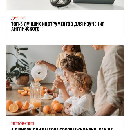
ДРУГОЕ
ТОП-5 ЛУЧШИХ ИНСТРУМЕНТОВ ДЛЯ ИЗУЧЕНИЯ
АНГЛИЙСКОГО
ИННОВАЦИИ
5 ОШИБОК ПРИ ВЫБОРЕ СОКОВЫЖИМАЛКИ: КАК НЕ