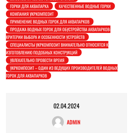
ГОРКИ ДЛЯ АКВАПАРКА
КАЧЕСТВЕННЫЕ ВОДНЫЕ ГОРКИ
КОМПАНИЯ УКРКОМПОЗИТ
ПРИМЕНЕНИЕ ВОДНЫХ ГОРОК ДЛЯ АКВАПАРКОВ
ПРОДАЖА ВОДНЫХ ГОРОК ДЛЯ ОБУСТРОЙСТВА АКВАПАРКОВ:
КРИТЕРИИ ВЫБОРА И ОСОБЕННОСТИ УСТРОЙСТВ
СПЕЦИАЛИСТЫ УКРКОМПОЗИТ ВНИМАТЕЛЬНО ОТНОСЯТСЯ К
ИЗГОТОВЛЕНИЮ ПОДОБНЫХ КОНСТРУКЦИЙ
УВЛЕКАТЕЛЬНО ПРОВЕСТИ ВРЕМЯ
УКРКОМПОЗИТ – ОДИН ИЗ ВЕДУЩИХ ПРОИЗВОДИТЕЛЕЙ ВОДНЫХ
ГОРОК ДЛЯ АКВАПАРКОВ
02.04.2024
ADMIN