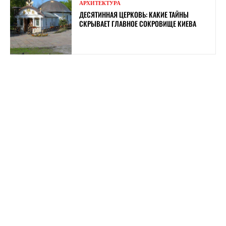
АРХИТЕКТУРА
ДЕСЯТИННАЯ ЦЕРКОВЬ: КАКИЕ ТАЙНЫ
СКРЫВАЕТ ГЛАВНОЕ СОКРОВИЩЕ КИЕВА