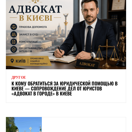
ДРУГОЕ
К КОМУ ОБРАТИТЬСЯ ЗА ЮРИДИЧЕСКОЙ ПОМОЩЬЮ В
КИЕВЕ — СОПРОВОЖДЕНИЕ ДЕЛ ОТ ЮРИСТОВ
«АДВОКАТ В ГОРОДЕ» В КИЕВЕ