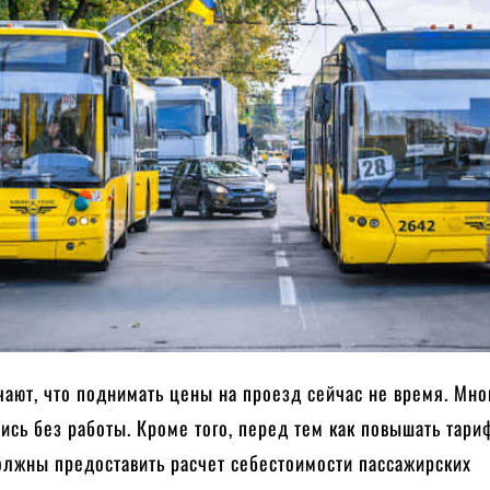
ают, что поднимать цены на проезд сейчас не время. Мно
ись без работы. Кроме того, перед тем как повышать тари
олжны предоставить расчет себестоимости пассажирских