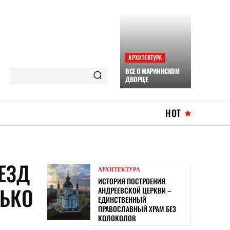
АРХИТЕКТУРА
ВСЕ О МАРИИНСКОМ
ДВОРЦЕ
HOT
ЕЗД
АРХИТЕКТУРА
ИСТОРИЯ ПОСТРОЕНИЯ
ЛЬКО
АНДРЕЕВСКОЙ ЦЕРКВИ –
ЕДИНСТВЕННЫЙ
ПРАВОСЛАВНЫЙ ХРАМ БЕЗ
КОЛОКОЛОВ