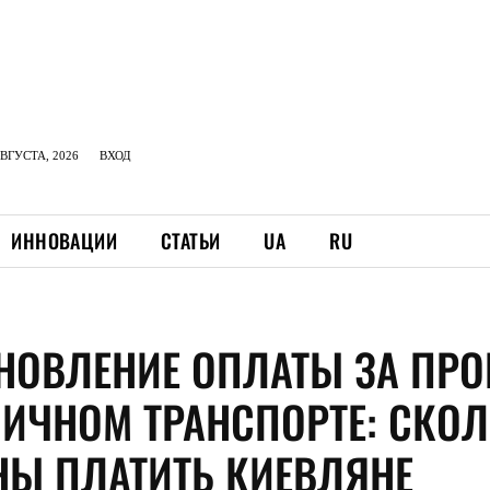
АВГУСТА, 2026
ВХОД
ИННОВАЦИИ
СТАТЬИ
UA
RU
НОВЛЕНИЕ ОПЛАТЫ ЗА ПРО
ЛИЧНОМ ТРАНСПОРТЕ: СКО
Ы ПЛАТИТЬ КИЕВЛЯНЕ