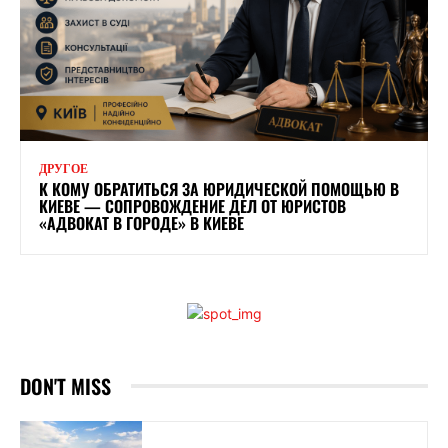
ДРУГОЕ
К КОМУ ОБРАТИТЬСЯ ЗА ЮРИДИЧЕСКОЙ ПОМОЩЬЮ В
КИЕВЕ — СОПРОВОЖДЕНИЕ ДЕЛ ОТ ЮРИСТОВ
«АДВОКАТ В ГОРОДЕ» В КИЕВЕ
DON'T MISS