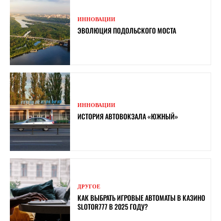
ИННОВАЦИИ
ЭВОЛЮЦИЯ ПОДОЛЬСКОГО МОСТА
ИННОВАЦИИ
ИСТОРИЯ АВТОВОКЗАЛА «ЮЖНЫЙ»
ДРУГОЕ
КАК ВЫБРАТЬ ИГРОВЫЕ АВТОМАТЫ В КАЗИНО
SLOTOR777 В 2025 ГОДУ?