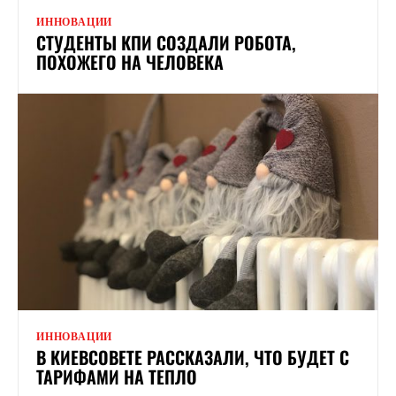
ИННОВАЦИИ
СТУДЕНТЫ КПИ СОЗДАЛИ РОБОТА,
ПОХОЖЕГО НА ЧЕЛОВЕКА
ИННОВАЦИИ
В КИЕВСОВЕТЕ РАССКАЗАЛИ, ЧТО БУДЕТ С
ТАРИФАМИ НА ТЕПЛО