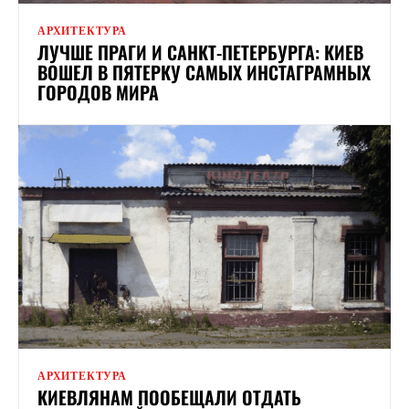
АРХИТЕКТУРА
ЛУЧШЕ ПРАГИ И САНКТ-ПЕТЕРБУРГА: КИЕВ
ВОШЕЛ В ПЯТЕРКУ САМЫХ ИНСТАГРАМНЫХ
ГОРОДОВ МИРА
АРХИТЕКТУРА
КИЕВЛЯНАМ ПООБЕЩАЛИ ОТДАТЬ