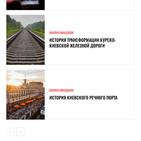
ИННОВАЦИИ
ИСТОРИЯ ТРАНСФОРМАЦИИ КУРСКО-
КИЕВСКОЙ ЖЕЛЕЗНОЙ ДОРОГИ
ИННОВАЦИИ
ИСТОРИЯ КИЕВСКОГО РЕЧНОГО ПОРТА