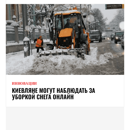
ИННОВАЦИИ
КИЕВЛЯНЕ МОГУТ НАБЛЮДАТЬ ЗА
УБОРКОЙ СНЕГА ОНЛАЙН