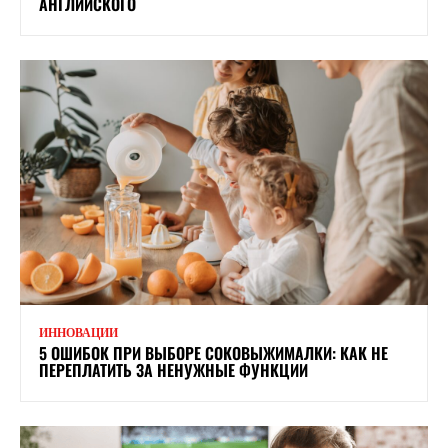
АНГЛИЙСКОГО
ИННОВАЦИИ
5 ОШИБОК ПРИ ВЫБОРЕ СОКОВЫЖИМАЛКИ: КАК НЕ
ПЕРЕПЛАТИТЬ ЗА НЕНУЖНЫЕ ФУНКЦИИ