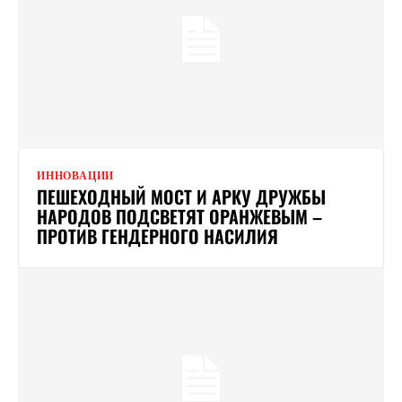
ИННОВАЦИИ
ПЕШЕХОДНЫЙ МОСТ И АРКУ ДРУЖБЫ
НАРОДОВ ПОДСВЕТЯТ ОРАНЖЕВЫМ –
ПРОТИВ ГЕНДЕРНОГО НАСИЛИЯ