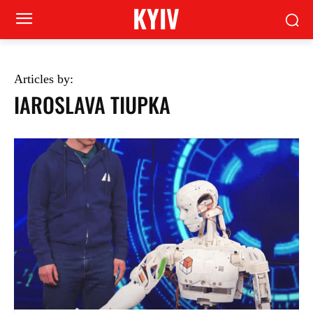
KYIV
Articles by:
IAROSLAVA TIUPKA