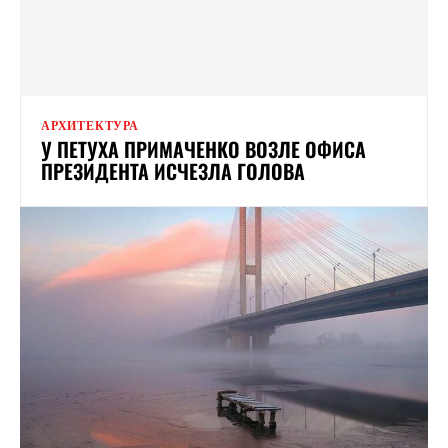
АРХИТЕКТУРА
У ПЕТУХА ПРИМАЧЕНКО ВОЗЛЕ ОФИСА
ПРЕЗИДЕНТА ИСЧЕЗЛА ГОЛОВА