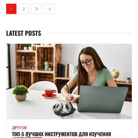
1
2
3
LATEST POSTS
ДРУГОЕ
ТОП-5 ЛУЧШИХ ИНСТРУМЕНТОВ ДЛЯ ИЗУЧЕНИЯ