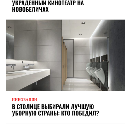
УКРАДЕННЫЙ КИНОТЕАТР НА
НОВОБЕЛИЧАХ
ИННОВАЦИИ
В СТОЛИЦЕ ВЫБИРАЛИ ЛУЧШУЮ
УБОРНУЮ СТРАНЫ: КТО ПОБЕДИЛ?