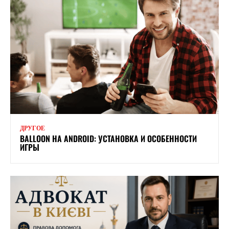
ДРУГОЕ
BALLOON НА ANDROID: УСТАНОВКА И ОСОБЕННОСТИ
ИГРЫ