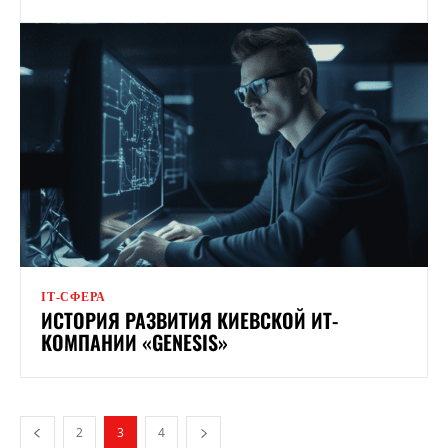
ІТ-СФЕРА
ИСТОРИЯ РАЗВИТИЯ КИЕВСКОЙ ИТ-
КОМПАНИИ «GENESIS»
2
3
4