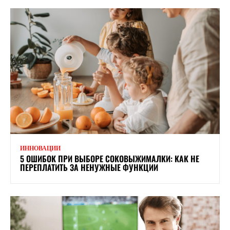
ИННОВАЦИИ
5 ОШИБОК ПРИ ВЫБОРЕ СОКОВЫЖИМАЛКИ: КАК НЕ
ПЕРЕПЛАТИТЬ ЗА НЕНУЖНЫЕ ФУНКЦИИ