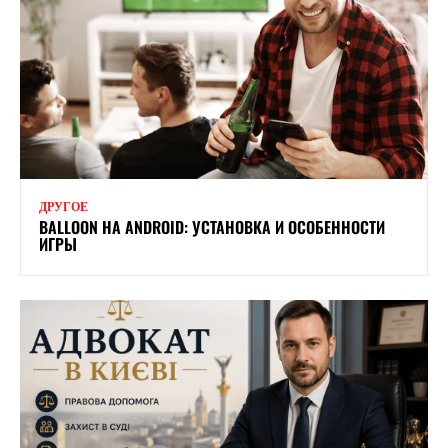
ДРУГОЕ
BALLOON НА ANDROID: УСТАНОВКА И ОСОБЕННОСТИ
ИГРЫ