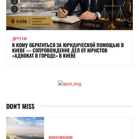
ДРУГОЕ
К КОМУ ОБРАТИТЬСЯ ЗА ЮРИДИЧЕСКОЙ ПОМОЩЬЮ В
КИЕВЕ — СОПРОВОЖДЕНИЕ ДЕЛ ОТ ЮРИСТОВ
«АДВОКАТ В ГОРОДЕ» В КИЕВЕ
DON'T MISS
ИННОВАЦИИ