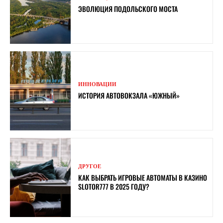
ЭВОЛЮЦИЯ ПОДОЛЬСКОГО МОСТА
ИННОВАЦИИ
ИСТОРИЯ АВТОВОКЗАЛА «ЮЖНЫЙ»
ДРУГОЕ
КАК ВЫБРАТЬ ИГРОВЫЕ АВТОМАТЫ В КАЗИНО
SLOTOR777 В 2025 ГОДУ?