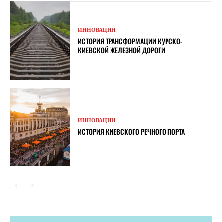
ИННОВАЦИИ
ИСТОРИЯ ТРАНСФОРМАЦИИ КУРСКО-
КИЕВСКОЙ ЖЕЛЕЗНОЙ ДОРОГИ
ИННОВАЦИИ
ИСТОРИЯ КИЕВСКОГО РЕЧНОГО ПОРТА