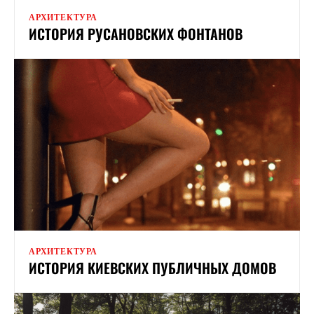
АРХИТЕКТУРА
ИСТОРИЯ РУСАНОВСКИХ ФОНТАНОВ
АРХИТЕКТУРА
ИСТОРИЯ КИЕВСКИХ ПУБЛИЧНЫХ ДОМОВ