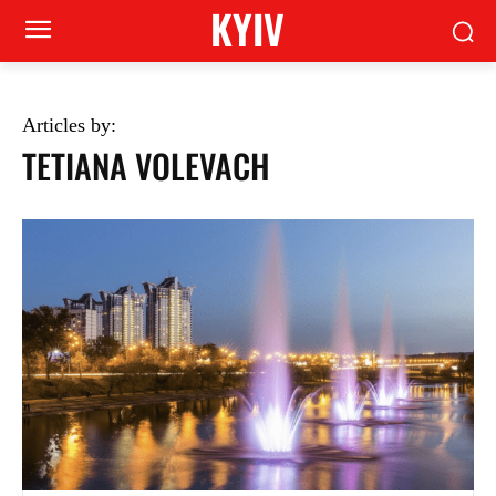
KYIV
Articles by:
TETIANA VOLEVACH