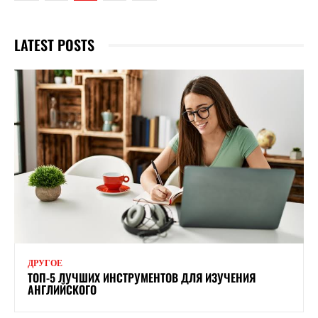
LATEST POSTS
ДРУГОЕ
ТОП-5 ЛУЧШИХ ИНСТРУМЕНТОВ ДЛЯ ИЗУЧЕНИЯ
АНГЛИЙСКОГО