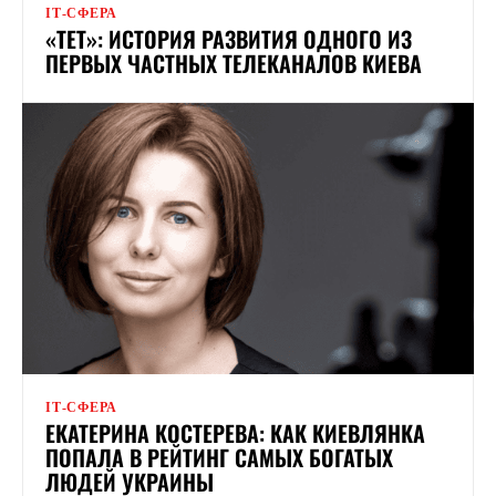
ІТ-СФЕРА
«ТЕТ»: ИСТОРИЯ РАЗВИТИЯ ОДНОГО ИЗ
ПЕРВЫХ ЧАСТНЫХ ТЕЛЕКАНАЛОВ КИЕВА
ІТ-СФЕРА
ЕКАТЕРИНА КОСТЕРЕВА: КАК КИЕВЛЯНКА
ПОПАЛА В РЕЙТИНГ САМЫХ БОГАТЫХ
ЛЮДЕЙ УКРАИНЫ