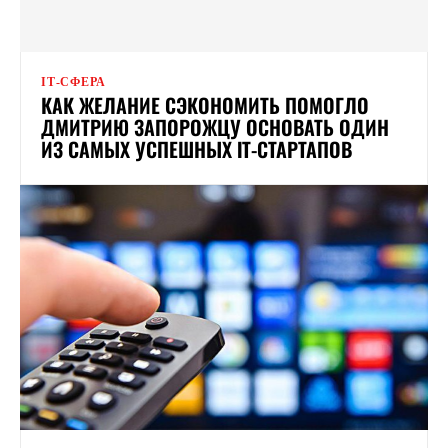
ІТ-СФЕРА
КАК ЖЕЛАНИЕ СЭКОНОМИТЬ ПОМОГЛО
ДМИТРИЮ ЗАПОРОЖЦУ ОСНОВАТЬ ОДИН
ИЗ САМЫХ УСПЕШНЫХ ІТ-СТАРТАПОВ