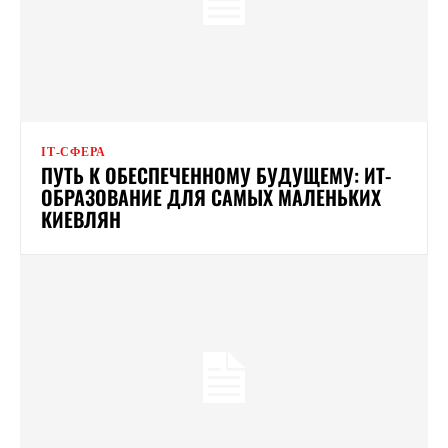
ІТ-СФЕРА
ПУТЬ К ОБЕСПЕЧЕННОМУ БУДУЩЕМУ: ИТ-
ОБРАЗОВАНИЕ ДЛЯ САМЫХ МАЛЕНЬКИХ
КИЕВЛЯН