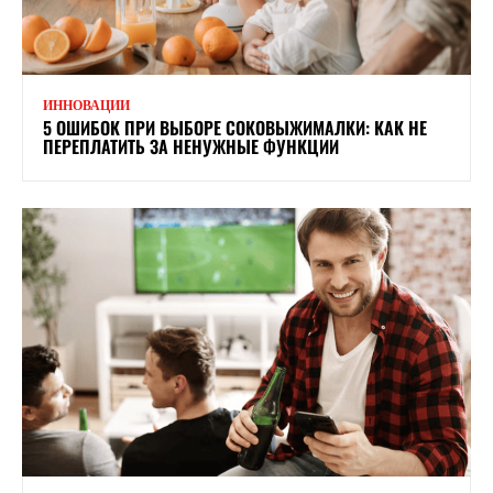
ИННОВАЦИИ
5 ОШИБОК ПРИ ВЫБОРЕ СОКОВЫЖИМАЛКИ: КАК НЕ
ПЕРЕПЛАТИТЬ ЗА НЕНУЖНЫЕ ФУНКЦИИ