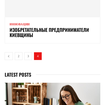
ИННОВАЦИИ
ИЗОБРЕТАТЕЛЬНЫЕ ПРЕДПРИНИМАТЕЛИ
КИЕВЩИНЫ
2
3
4
LATEST POSTS