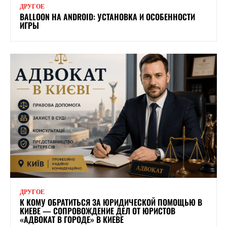
ДРУГОЕ
BALLOON НА ANDROID: УСТАНОВКА И ОСОБЕННОСТИ
ИГРЫ
ДРУГОЕ
К КОМУ ОБРАТИТЬСЯ ЗА ЮРИДИЧЕСКОЙ ПОМОЩЬЮ В
КИЕВЕ — СОПРОВОЖДЕНИЕ ДЕЛ ОТ ЮРИСТОВ
«АДВОКАТ В ГОРОДЕ» В КИЕВЕ