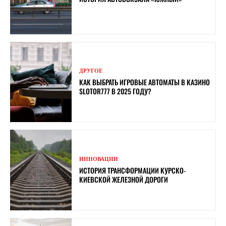
ДРУГОЕ
КАК ВЫБРАТЬ ИГРОВЫЕ АВТОМАТЫ В КАЗИНО
SLOTOR777 В 2025 ГОДУ?
ИННОВАЦИИ
ИСТОРИЯ ТРАНСФОРМАЦИИ КУРСКО-
КИЕВСКОЙ ЖЕЛЕЗНОЙ ДОРОГИ