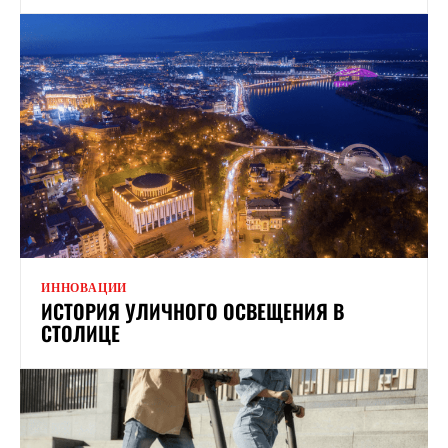
ИННОВАЦИИ
ИСТОРИЯ УЛИЧНОГО ОСВЕЩЕНИЯ В
СТОЛИЦЕ