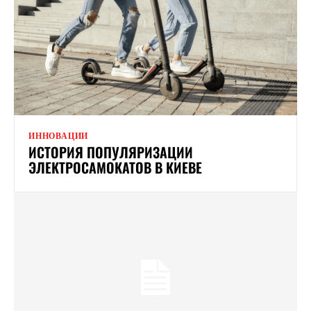
ИННОВАЦИИ
ИСТОРИЯ ПОПУЛЯРИЗАЦИИ
ЭЛЕКТРОСАМОКАТОВ В КИЕВЕ