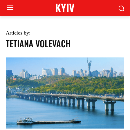
KYIV
Articles by:
TETIANA VOLEVACH