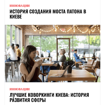
ИННОВАЦИИ
ИСТОРИЯ СОЗДАНИЯ МОСТА ПАТОНА В
КИЕВЕ
ИННОВАЦИИ
ЛУЧШИЕ КОВОРКИНГИ КИЕВА: ИСТОРИЯ
РАЗВИТИЯ СФЕРЫ