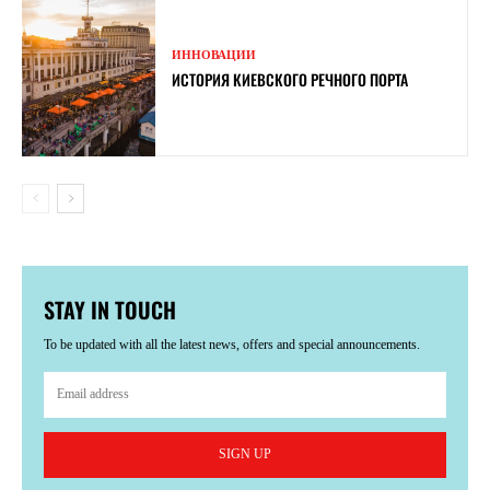
ИННОВАЦИИ
ИСТОРИЯ КИЕВСКОГО РЕЧНОГО ПОРТА
STAY IN TOUCH
To be updated with all the latest news, offers and special announcements.
SIGN UP