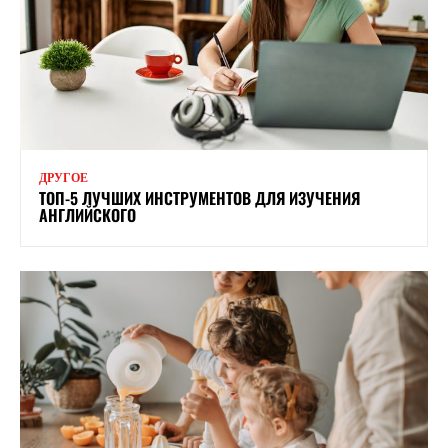
ДРУГОЕ
ТОП-5 ЛУЧШИХ ИНСТРУМЕНТОВ ДЛЯ ИЗУЧЕНИЯ
АНГЛИЙСКОГО