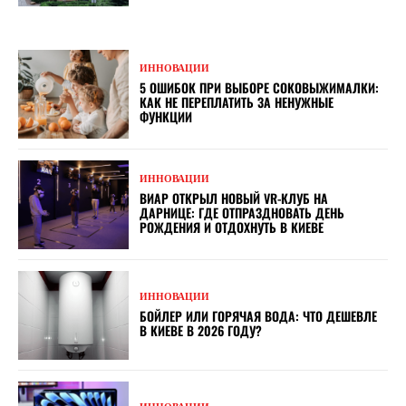
ИННОВАЦИИ
5 ОШИБОК ПРИ ВЫБОРЕ СОКОВЫЖИМАЛКИ:
КАК НЕ ПЕРЕПЛАТИТЬ ЗА НЕНУЖНЫЕ
ФУНКЦИИ
ИННОВАЦИИ
ВИАР ОТКРЫЛ НОВЫЙ VR-КЛУБ НА
ДАРНИЦЕ: ГДЕ ОТПРАЗДНОВАТЬ ДЕНЬ
РОЖДЕНИЯ И ОТДОХНУТЬ В КИЕВЕ
ИННОВАЦИИ
БОЙЛЕР ИЛИ ГОРЯЧАЯ ВОДА: ЧТО ДЕШЕВЛЕ
В КИЕВЕ В 2026 ГОДУ?