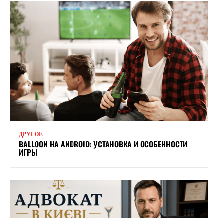
ДРУГОЕ
BALLOON НА ANDROID: УСТАНОВКА И ОСОБЕННОСТИ
ИГРЫ