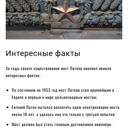
Интересные факты
За годы своего существования мост Патона накопил немало
интересных фактов:
По состоянию на 1953 год мост Патона стал крупнейшим в
Европе и первым в мире цельносварным мостом;
Евгений Патон пытался воплотить идею электросварки моста
около 10 лет, а удалось ему это только с третьей попытки;
Мост должен был стать главным достижением инженера-