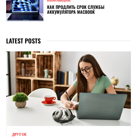
ИННОВАЦИИ
КАК ПРОДЛИТЬ СРОК СЛУЖБЫ
АККУМУЛЯТОРА MACBOOK
LATEST POSTS
ДРУГОЕ