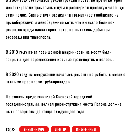
демонтировали трамвайные пути и расширили проезжую часть до
семи полос. Снятые пути разделили трамвайное сообщение на
правобережную и левобережную сети, что вызвало большой
резонанс среди пассажиров, которые пытались добиться
возвращения транспорта.
В 2019 году из-за повышенной аварийности на мосту были
закрыты для передвижения крайние транспортные полосы.
В 2020 году на сооружении начались ремонтные работы в связи с
частыми прорывами трубопроводов.
По словам представителей Киевской городской
госадминистрации, полная реконструкция моста Патона должна
быть завершена до конца следующего года.
TAGS:
АРХИТЕКТУРА
ДНЕПР
ИНЖЕНЕРИЯ