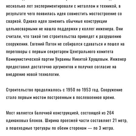
несколько лет экспериментировали с металлом и техникой, в
результате чего появилась идея совместить мостостроение со
сваркой. Однако идея заменить обычные конструкции
цельносварными не нашла поддержки у коллег инженера. Они
считали, что такой тип строительства приведет к разрушению
сооружения. Евгений Патон не собирался сдаваться и пошел на
переговоры с первым секретарем Центрального комитета
Коммунистической партии Украины Никитой Хрущевым. Инженер
предоставил достаточно аргументов и получил согласие на
внедрение новой технологии.
Строительство продолжалось с 1950 по 1953 год. Сооружение
стало первым мостом построенным в послевоенное время.
Мост является балочной конструкцией, состоящей из 264
одинаковых блоков. Ширина проезжей части составляет 21 метр,
а пешеходные тротуары по обеим сторонам — по 3 метра.