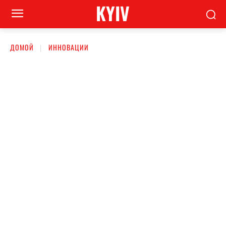
KYIV
ДОМОЙ
ИННОВАЦИИ