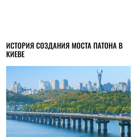
ИСТОРИЯ СОЗДАНИЯ МОСТА ПАТОНА В
КИЕВЕ