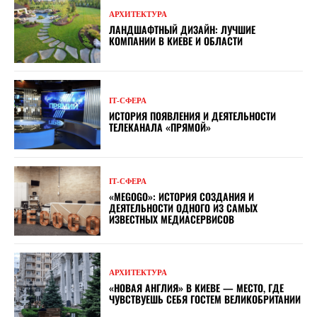
АРХИТЕКТУРА
ЛАНДШАФТНЫЙ ДИЗАЙН: ЛУЧШИЕ
КОМПАНИИ В КИЕВЕ И ОБЛАСТИ
ІТ-СФЕРА
ИСТОРИЯ ПОЯВЛЕНИЯ И ДЕЯТЕЛЬНОСТИ
ТЕЛЕКАНАЛА «ПРЯМОЙ»
ІТ-СФЕРА
«MEGOGO»: ИСТОРИЯ СОЗДАНИЯ И
ДЕЯТЕЛЬНОСТИ ОДНОГО ИЗ САМЫХ
ИЗВЕСТНЫХ МЕДИАСЕРВИСОВ
АРХИТЕКТУРА
«НОВАЯ АНГЛИЯ» В КИЕВЕ — МЕСТО, ГДЕ
ЧУВСТВУЕШЬ СЕБЯ ГОСТЕМ ВЕЛИКОБРИТАНИИ