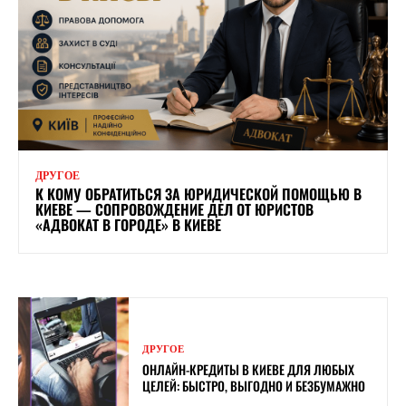
ДРУГОЕ
К КОМУ ОБРАТИТЬСЯ ЗА ЮРИДИЧЕСКОЙ ПОМОЩЬЮ В
КИЕВЕ — СОПРОВОЖДЕНИЕ ДЕЛ ОТ ЮРИСТОВ
«АДВОКАТ В ГОРОДЕ» В КИЕВЕ
ДРУГОЕ
ОНЛАЙН-КРЕДИТЫ В КИЕВЕ ДЛЯ ЛЮБЫХ
ЦЕЛЕЙ: БЫСТРО, ВЫГОДНО И БЕЗБУМАЖНО