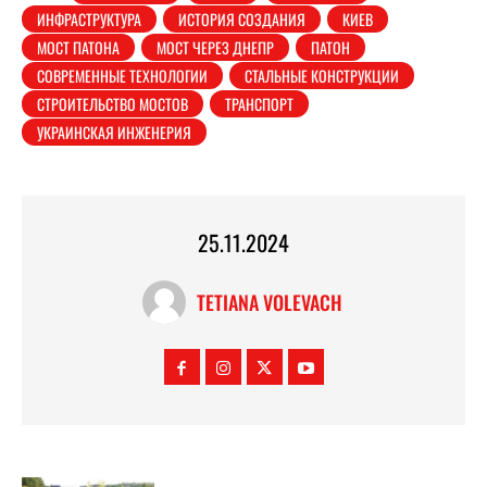
ИНФРАСТРУКТУРА
ИСТОРИЯ СОЗДАНИЯ
КИЕВ
МОСТ ПАТОНА
МОСТ ЧЕРЕЗ ДНЕПР
ПАТОН
СОВРЕМЕННЫЕ ТЕХНОЛОГИИ
СТАЛЬНЫЕ КОНСТРУКЦИИ
СТРОИТЕЛЬСТВО МОСТОВ
ТРАНСПОРТ
УКРАИНСКАЯ ИНЖЕНЕРИЯ
25.11.2024
TETIANA VOLEVACH