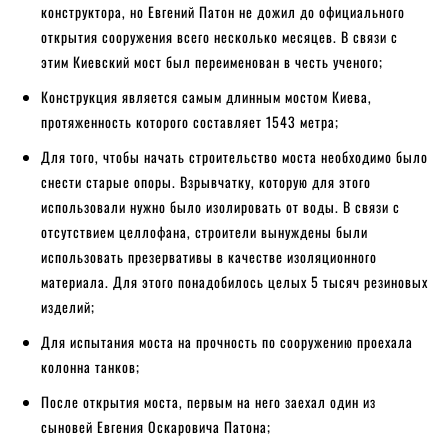
конструктора, но Евгений Патон не дожил до официального
открытия сооружения всего несколько месяцев. В связи с
этим Киевский мост был переименован в честь ученого;
Конструкция является самым длинным мостом Киева,
протяженность которого составляет 1543 метра;
Для того, чтобы начать строительство моста необходимо было
снести старые опоры. Взрывчатку, которую для этого
использовали нужно было изолировать от воды. В связи с
отсутствием целлофана, строители вынуждены были
использовать презервативы в качестве изоляционного
материала. Для этого понадобилось целых 5 тысяч резиновых
изделий;
Для испытания моста на прочность по сооружению проехала
колонна танков;
После открытия моста, первым на него заехал один из
сыновей Евгения Оскаровича Патона;