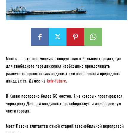
Мосты — это незаменимые сооружения в больших городах, где
для свободного передвижения необходимо преодолевать
различные препятствия: водоемы или особенности природного
ландшафта. Далее на
kyiv-future
.
В Киеве построено более 60 мостов, 7 из которых простираются
через реку Днепр и соединяют правобережную и левобережную
части города.
Мост Патона считается самой старой автомобильной переправой