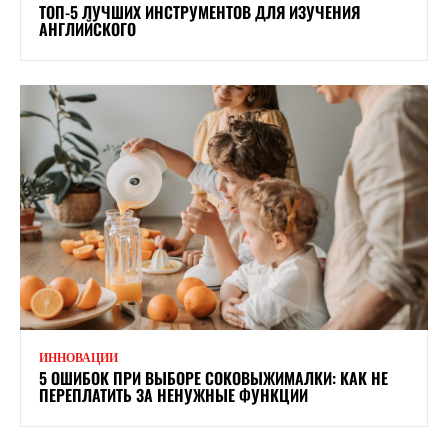
ТОП-5 ЛУЧШИХ ИНСТРУМЕНТОВ ДЛЯ ИЗУЧЕНИЯ
АНГЛИЙСКОГО
ИННОВАЦИИ
5 ОШИБОК ПРИ ВЫБОРЕ СОКОВЫЖИМАЛКИ: КАК НЕ
ПЕРЕПЛАТИТЬ ЗА НЕНУЖНЫЕ ФУНКЦИИ