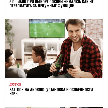
5 ОШИБОК ПРИ ВЫБОРЕ СОКОВЫЖИМАЛКИ: КАК НЕ
ПЕРЕПЛАТИТЬ ЗА НЕНУЖНЫЕ ФУНКЦИИ
ДРУГОЕ
BALLOON НА ANDROID: УСТАНОВКА И ОСОБЕННОСТИ
ИГРЫ