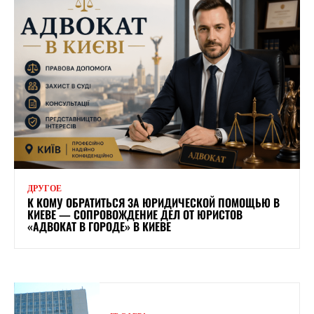
ДРУГОЕ
К КОМУ ОБРАТИТЬСЯ ЗА ЮРИДИЧЕСКОЙ ПОМОЩЬЮ В
КИЕВЕ — СОПРОВОЖДЕНИЕ ДЕЛ ОТ ЮРИСТОВ
«АДВОКАТ В ГОРОДЕ» В КИЕВЕ