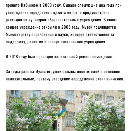
принято Кабмином в 2003 году. Однако следующие два года при
утверждении городского бюджета не было предусмотрено
расходов на культурно-образовательные учреждения. В конце
концов учреждение открыли в 2005 году. Музей подчиняется
Министерству образования и науки, которое ответственно за
поддержку, развитие и совершенствование учреждения.
В 2018 году был проведен капитальный ремонт помещения.
За годы работы Музея игрушки отзывы посетителей в основном
положительные, поэтому заведение определенно стоит внимания.