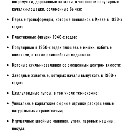
погремушки, деревянные каталки, в частности популярные
качалки-лошадки, соломенные бычки;
Первые трансформеры, которые появились в Киеве в 1930-х
годах;
Пластиковые фигурки 1940-х годов;
Популярные в 1950-х годах плюшевые мишки, набитые
опилками, а также олимпийские медвежата;
Красные куклы-неваляшки со смещенным центром тяжести;
Заводные животные, которых начали выпускать в 1960-х
годах;
Целлулоидные пупсы, в том числе темнокожие;
Уникальные карпатские сырные игрушки раскрашенные
натуральными красителями;
Игрушечные швейные машинки, утюги, паровые машины,
посуда;