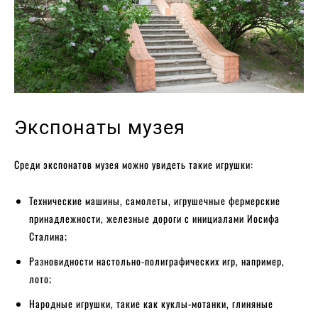
Экспонаты музея
Среди экспонатов музея можно увидеть такие игрушки:
Технические машины, самолеты, игрушечные фермерские
принадлежности, железные дороги с инициалами Иосифа
Сталина;
Разновидности настольно-полиграфических игр, например,
лото;
Народные игрушки, такие как куклы-мотанки, глиняные