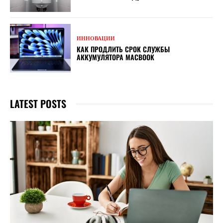
ИННОВАЦИИ
КАК ПРОДЛИТЬ СРОК СЛУЖБЫ
АККУМУЛЯТОРА MACBOOK
LATEST POSTS