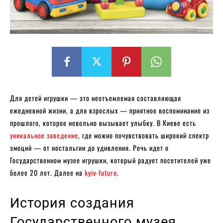
Для детей игрушки — это неотъемлемая составляющая
ежедневной жизни, а для взрослых — приятное воспоминание из
прошлого, которое невольно вызывает улыбку. В Киеве есть
уникальное заведение
, где можно почувствовать широкий спектр
эмоций — от ностальгии до удивления. Речь идет о
Государственном музее игрушки, который радует посетителей уже
более 20 лет. Далее на
kyiv-future
.
История создания
Государственного музея