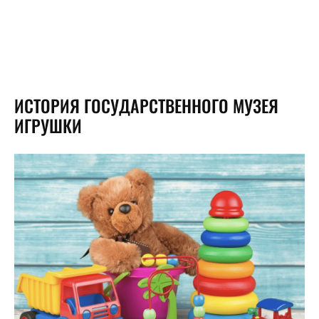
ИСТОРИЯ ГОСУДАРСТВЕННОГО МУЗЕЯ
ИГРУШКИ