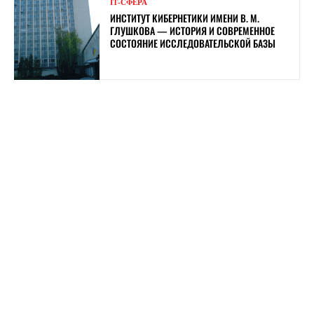
ІТ-СФЕРА
ИНСТИТУТ КИБЕРНЕТИКИ ИМЕНИ В. М.
ГЛУШКОВА — ИСТОРИЯ И СОВРЕМЕННОЕ
СОСТОЯНИЕ ИССЛЕДОВАТЕЛЬСКОЙ БАЗЫ