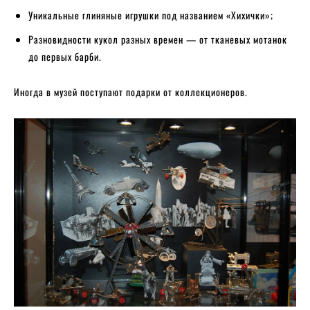
Уникальные глиняные игрушки под названием «Хихички»;
Разновидности кукол разных времен — от тканевых мотанок
до первых барби.
Иногда в музей поступают подарки от коллекционеров.