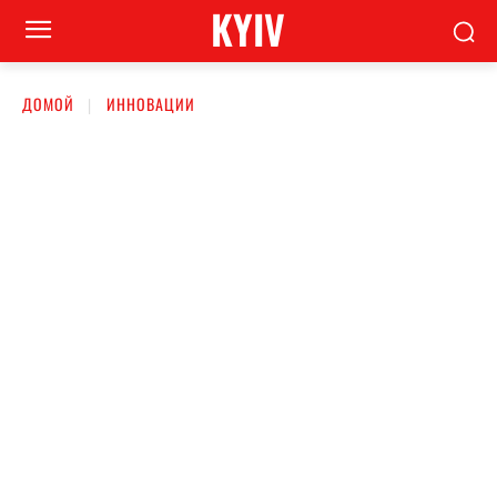
KYIV
ДОМОЙ
ИННОВАЦИИ