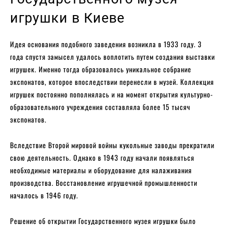
игрушки в Киеве
Идея основания подобного заведения возникла в 1933 году. 3
года спустя замысел удалось воплотить путем создания выставки
игрушек. Именно тогда образовалось уникальное собрание
экспонатов, которое впоследствии перенесли в музей. Коллекция
игрушек постоянно пополнялась и на момент открытия культурно-
образовательного учреждения составляла более 15 тысяч
экспонатов.
Вследствие Второй мировой войны кукольные заводы прекратили
свою деятельность. Однако в 1943 году начали появляться
необходимые материалы и оборудование для налаживания
производства. Восстановление игрушечной промышленности
началось в 1946 году.
Решение об открытии Государственного музея игрушки было