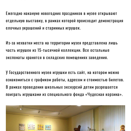
Ежегодно накануне новогодних праздников в музее открывают
отдельную выставку, в рамках которой происходит демонстрация
елочных украшений и старинных игрушек.
Из-за нехватки места на территории музея представлена лишь
часть игрушек из 15-тысячной коллекции. Все остальные
экспонаты хранятся в складских помещениях заведения.
У Государственного музея игрушки есть сайт, на котором можно
ознакомиться с графиком работы, адресом и стоимостью билетов.
В рамках проведения школьных экскурсий детям разрешается
поиграть игрушками из специального фонда «Чудесная корзина».