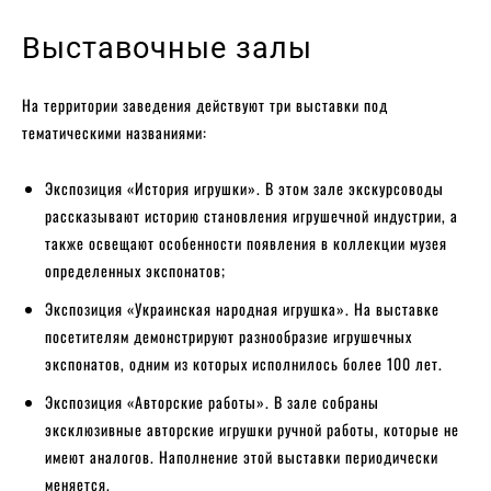
Выставочные залы
На территории заведения действуют три выставки под
тематическими названиями:
Экспозиция «История игрушки». В этом зале экскурсоводы
рассказывают историю становления игрушечной индустрии, а
также освещают особенности появления в коллекции музея
определенных экспонатов;
Экспозиция «Украинская народная игрушка». На выставке
посетителям демонстрируют разнообразие игрушечных
экспонатов, одним из которых исполнилось более 100 лет.
Экспозиция «Авторские работы». В зале собраны
эксклюзивные авторские игрушки ручной работы, которые не
имеют аналогов. Наполнение этой выставки периодически
меняется.