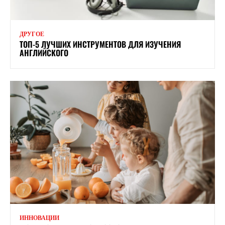
ДРУГОЕ
ТОП-5 ЛУЧШИХ ИНСТРУМЕНТОВ ДЛЯ ИЗУЧЕНИЯ
АНГЛИЙСКОГО
ИННОВАЦИИ