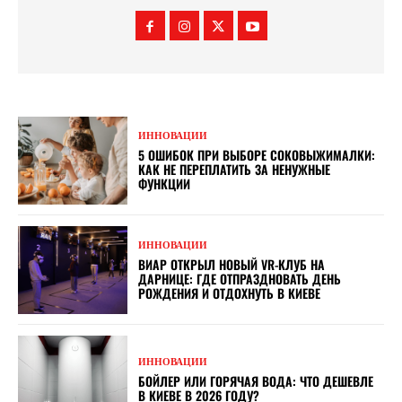
ИННОВАЦИИ
5 ОШИБОК ПРИ ВЫБОРЕ СОКОВЫЖИМАЛКИ:
КАК НЕ ПЕРЕПЛАТИТЬ ЗА НЕНУЖНЫЕ
ФУНКЦИИ
ИННОВАЦИИ
ВИАР ОТКРЫЛ НОВЫЙ VR-КЛУБ НА
ДАРНИЦЕ: ГДЕ ОТПРАЗДНОВАТЬ ДЕНЬ
РОЖДЕНИЯ И ОТДОХНУТЬ В КИЕВЕ
ИННОВАЦИИ
БОЙЛЕР ИЛИ ГОРЯЧАЯ ВОДА: ЧТО ДЕШЕВЛЕ
В КИЕВЕ В 2026 ГОДУ?