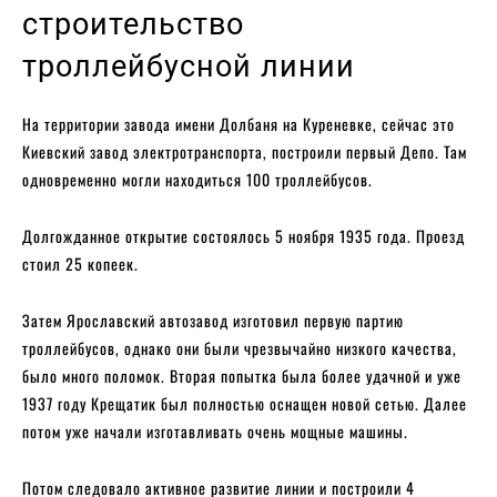
строительство
троллейбусной линии
На территории завода имени Долбаня на Куреневке, сейчас это
Киевский завод электротранспорта, построили первый Депо. Там
одновременно могли находиться 100 троллейбусов.
Долгожданное открытие состоялось 5 ноября 1935 года. Проезд
стоил 25 копеек.
Затем Ярославский автозавод изготовил первую партию
троллейбусов, однако они были чрезвычайно низкого качества,
было много поломок. Вторая попытка была более удачной и уже
1937 году Крещатик был полностью оснащен новой сетью. Далее
потом уже начали изготавливать очень мощные машины.
Потом следовало активное развитие линии и построили 4