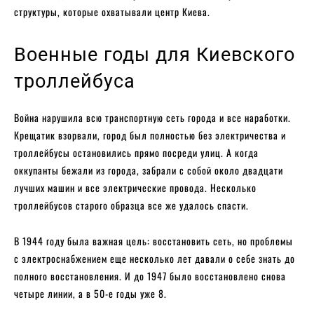
структуры, которые охватывали центр Киева.
Военные годы для Киевского
троллейбуса
Война нарушила всю транспортную сеть города и все наработки.
Крещатик взорвали, город был полностью без электричества и
троллейбусы остановились прямо посреди улиц. А когда
оккупанты бежали из города, забрали с собой около двадцати
лучших машин и все электрические провода. Несколько
троллейбусов старого образца все же удалось спасти.
В 1944 году была важная цель: восстановить сеть, но проблемы
с электроснабжением еще несколько лет давали о себе знать до
полного восстановления. И до 1947 было восстановлено снова
четыре линии, а в 50-е годы уже 8.