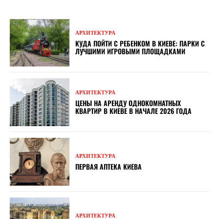
АРХИТЕКТУРА
КУДА ПОЙТИ С РЕБЕНКОМ В КИЕВЕ: ПАРКИ С
ЛУЧШИМИ ИГРОВЫМИ ПЛОЩАДКАМИ
АРХИТЕКТУРА
ЦЕНЫ НА АРЕНДУ ОДНОКОМНАТНЫХ
КВАРТИР В КИЕВЕ В НАЧАЛЕ 2026 ГОДА
АРХИТЕКТУРА
ПЕРВАЯ АПТЕКА КИЕВА
АРХИТЕКТУРА