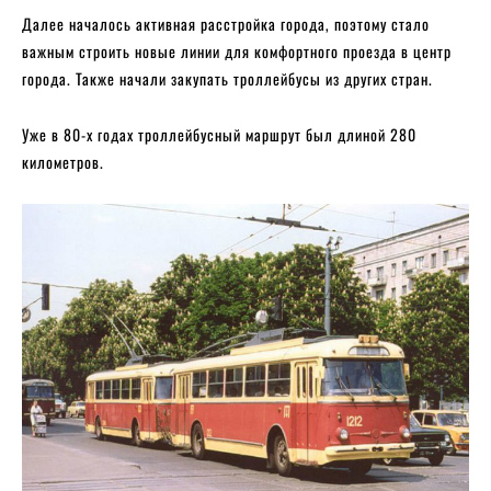
Далее началось активная расстройка города, поэтому стало
важным строить новые линии для комфортного проезда в центр
города. Также начали закупать троллейбусы из других стран.
Уже в 80-х годах троллейбусный маршрут был длиной 280
километров.