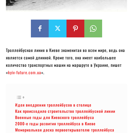
Троллейбусная линия в Киеве знаменитая во всем мире, ведь она
является самой длинной. Кроме того, она имеет наибольшее
количество транспортных машин на маршруте в Украине, пишет
«
kyiv-future.com.ua
«.
Идея внедрения троллейбусов в столице
Как происходило строительство троллейбусной линии
Военные годы для Киевского троллейбуса
2000-е годы развития троллейбуса в Киеве
Мемориальная доска первооткрывателю троллейбуса