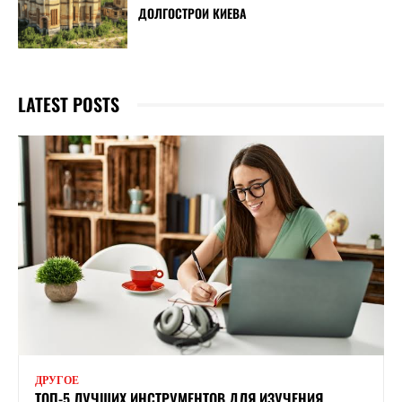
ДОЛГОСТРОИ КИЕВА
LATEST POSTS
ДРУГОЕ
ТОП-5 ЛУЧШИХ ИНСТРУМЕНТОВ ДЛЯ ИЗУЧЕНИЯ