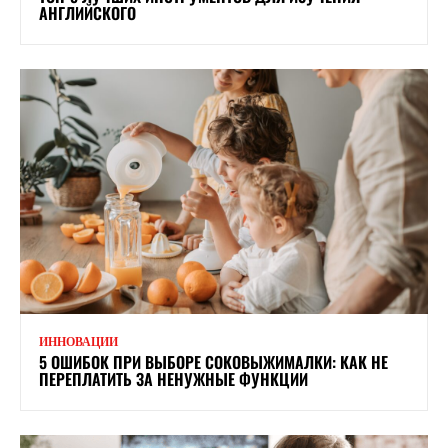
АНГЛИЙСКОГО
ИННОВАЦИИ
5 ОШИБОК ПРИ ВЫБОРЕ СОКОВЫЖИМАЛКИ: КАК НЕ
ПЕРЕПЛАТИТЬ ЗА НЕНУЖНЫЕ ФУНКЦИИ