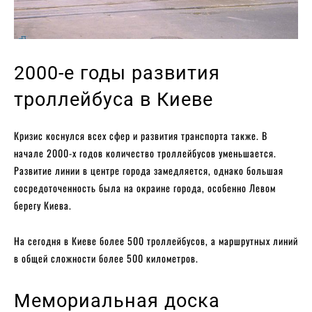
2000-е годы развития
троллейбуса в Киеве
Кризис коснулся всех сфер и развития транспорта также. В
начале 2000-х годов количество троллейбусов уменьшается.
Развитие линии в центре города замедляется, однако большая
сосредоточенность была на окраине города, особенно Левом
берегу Киева.
На сегодня в Киеве более 500 троллейбусов, а маршрутных линий
в общей сложности более 500 километров.
Мемориальная доска