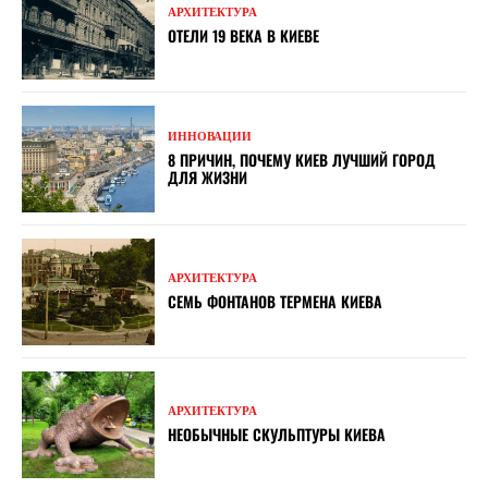
АРХИТЕКТУРА
ОТЕЛИ 19 ВЕКА В КИЕВЕ
ИННОВАЦИИ
8 ПРИЧИН, ПОЧЕМУ КИЕВ ЛУЧШИЙ ГОРОД
ДЛЯ ЖИЗНИ
АРХИТЕКТУРА
СЕМЬ ФОНТАНОВ ТЕРМЕНА КИЕВА
АРХИТЕКТУРА
НЕОБЫЧНЫЕ СКУЛЬПТУРЫ КИЕВА