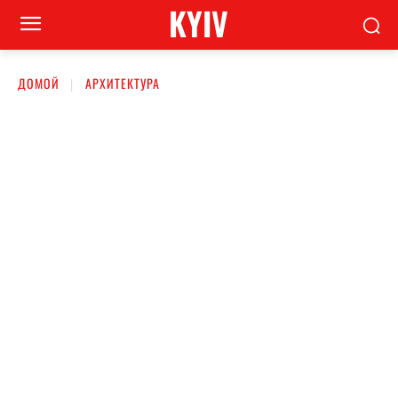
KYIV
ДОМОЙ
АРХИТЕКТУРА