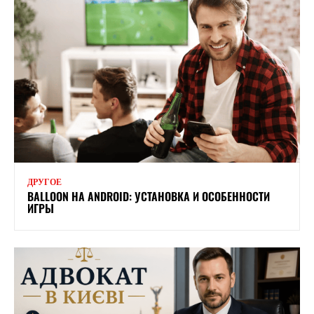
ДРУГОЕ
BALLOON НА ANDROID: УСТАНОВКА И ОСОБЕННОСТИ
ИГРЫ