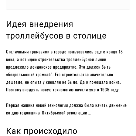
Идея внедрения
троллейбусов в столице
Столичными трамваями в городе пользовались еще с конца 18
века, а вот идею строительства троллейбусной линии
предложило лондонское предприятие. Это должен быть
«безрельсовый трамвай”. Его строительство значительно
дешевле, но опыта у киевлян не было. Да и помешала война.
Поэтому внедрять новую технологию начали уже в 1935 году.
Первая машина новой технологии должна была начать движение
ко дню годовщины Октябрьской революции …
Как происходило