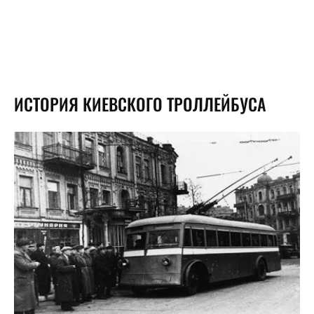
ИСТОРИЯ КИЕВСКОГО ТРОЛЛЕЙБУСА