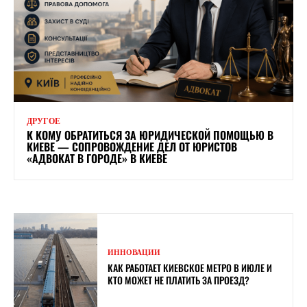
ДРУГОЕ
К КОМУ ОБРАТИТЬСЯ ЗА ЮРИДИЧЕСКОЙ ПОМОЩЬЮ В
КИЕВЕ — СОПРОВОЖДЕНИЕ ДЕЛ ОТ ЮРИСТОВ
«АДВОКАТ В ГОРОДЕ» В КИЕВЕ
ИННОВАЦИИ
КАК РАБОТАЕТ КИЕВСКОЕ МЕТРО В ИЮЛЕ И
КТО МОЖЕТ НЕ ПЛАТИТЬ ЗА ПРОЕЗД?