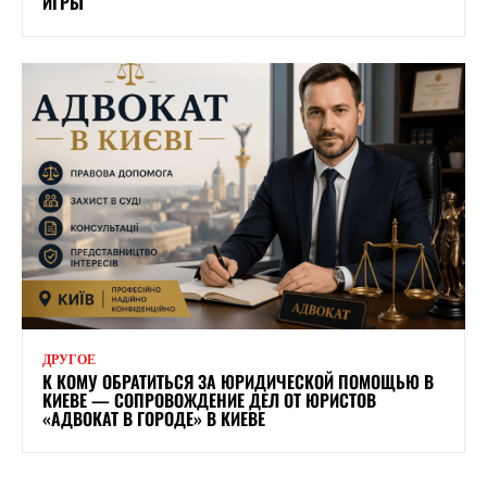
ИГРЫ
ДРУГОЕ
К КОМУ ОБРАТИТЬСЯ ЗА ЮРИДИЧЕСКОЙ ПОМОЩЬЮ В
КИЕВЕ — СОПРОВОЖДЕНИЕ ДЕЛ ОТ ЮРИСТОВ
«АДВОКАТ В ГОРОДЕ» В КИЕВЕ