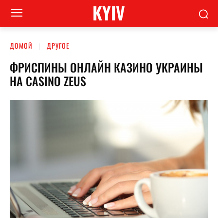
KYIV
ДОМОЙ
ДРУГОЕ
ФРИСПИНЫ ОНЛАЙН КАЗИНО УКРАИНЫ
НА CASINO ZEUS