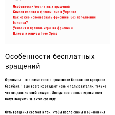
Особенности бесплатных вращений
Список казино с фриспинами в Украине
Как можно использовать фриспины без пополнения
баланса?
Условия и правила игры на фриспины
Плюсы и минусы Free Spins
Особенности бесплатных
вращений
Фриспины – это возможность произвести бесплатное вращение
барабана. Чаще всего их раздают новым пользователям, только
что создавшим свой аккаунт. Иногда постоянные игроки тоже
могут получить за активную игру.
Суть вращения состоит в том, чтобы после спины и обновления