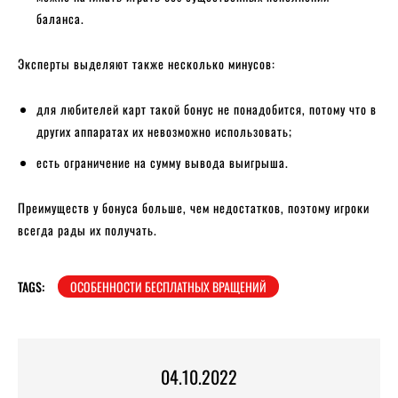
баланса.
Эксперты выделяют также несколько минусов:
для любителей карт такой бонус не понадобится, потому что в
других аппаратах их невозможно использовать;
есть ограничение на сумму вывода выигрыша.
Преимуществ у бонуса больше, чем недостатков, поэтому игроки
всегда рады их получать.
TAGS:
ОСОБЕННОСТИ БЕСПЛАТНЫХ ВРАЩЕНИЙ
04.10.2022