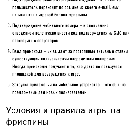
пользователь переходит по ссылке из своего e-mail, ему
начисляют на игровой баланс фриспины.
Подтверждение мобильного номера – в специально
отведенном поле нужно внести код подтверждения из СМС или
поговорить с оператором.
Ввод промокода – их выдают за постоянные активные ставки
существующим пользователям посредством поощрения.
Иногда промокоды получают и те, кто долго не пользуется
площадкой для возвращения к игре.
Загрузка приложения на мобильное устройство – это обычно
предложение для новых пользователей.
Условия и правила игры на
фриспины