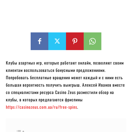
Клубы азартных игр, которые работают онлайн, позволяют своим
клиентам воспользоваться бонусными предложениями.
Попробовать бесплатные вращения может каждый и с ними есть
большая вероятность получить выигрыш. Алексей Иванов вместе
со специалистами ресурса Casino Zeus разместили обзор на
клубы, в которых предлагаются фриспины
https://casinozeus.com.ua/ru/free-spins
.