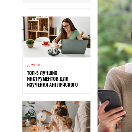
ДРУГОЕ
ТОП-5 ЛУЧШИХ
ИНСТРУМЕНТОВ ДЛЯ
ИЗУЧЕНИЯ АНГЛИЙСКОГО