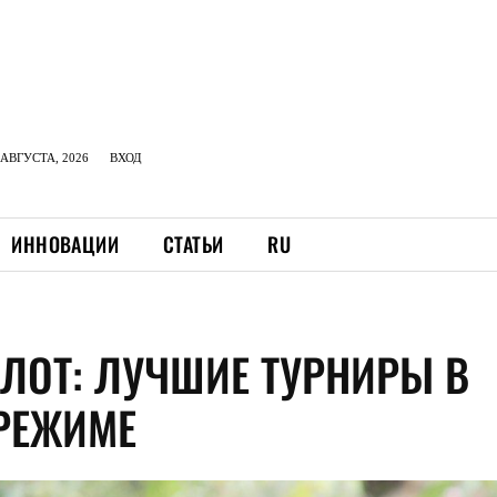
АВГУСТА, 2026
ВХОД
ИННОВАЦИИ
СТАТЬИ
RU
ЛОТ: ЛУЧШИЕ ТУРНИРЫ В
РЕЖИМЕ