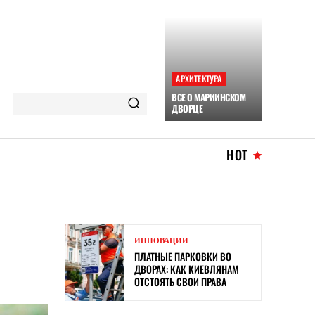
АРХИТЕКТУРА
ВСЕ О МАРИИНСКОМ
ДВОРЦЕ
HOT
ИННОВАЦИИ
ПЛАТНЫЕ ПАРКОВКИ ВО
ДВОРАХ: КАК КИЕВЛЯНАМ
ОТСТОЯТЬ СВОИ ПРАВА