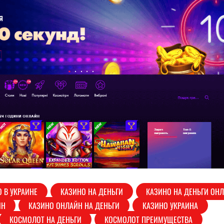
 В УКРАИНЕ
КАЗИНО НА ДЕНЬГИ
КАЗИНО НА ДЕНЬГИ ОН
ЙН
КАЗИНО ОНЛАЙН НА ДЕНЬГИ
КАЗИНО УКРАИНА
КОСМОЛОТ НА ДЕНЬГИ
КОСМОЛОТ ПРЕИМУЩЕСТВА