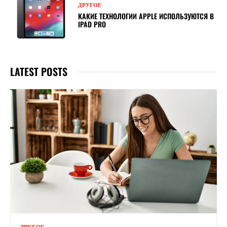
ДРУГОЕ
КАКИЕ ТЕХНОЛОГИИ APPLE ИСПОЛЬЗУЮТСЯ В
IPAD PRO
LATEST POSTS