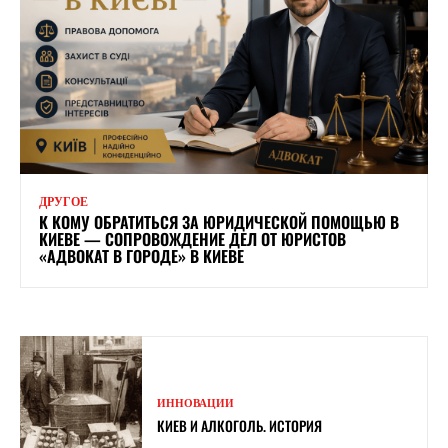
ДРУГОЕ
К КОМУ ОБРАТИТЬСЯ ЗА ЮРИДИЧЕСКОЙ ПОМОЩЬЮ В
КИЕВЕ — СОПРОВОЖДЕНИЕ ДЕЛ ОТ ЮРИСТОВ
«АДВОКАТ В ГОРОДЕ» В КИЕВЕ
ИННОВАЦИИ
КИЕВ И АЛКОГОЛЬ. ИСТОРИЯ