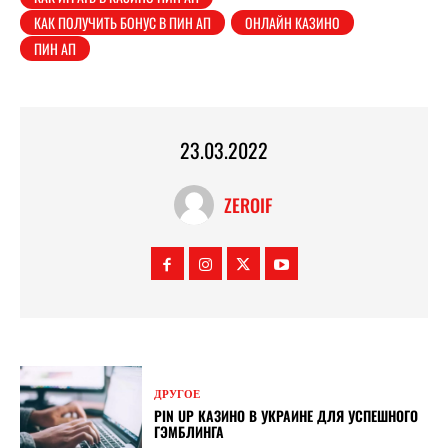
КАК ПОЛУЧИТЬ БОНУС В ПИН АП
ОНЛАЙН КАЗИНО
ПИН АП
23.03.2022
ZEROIF
ДРУГОЕ
PIN UP КАЗИНО В УКРАИНЕ ДЛЯ УСПЕШНОГО
ГЭМБЛИНГА