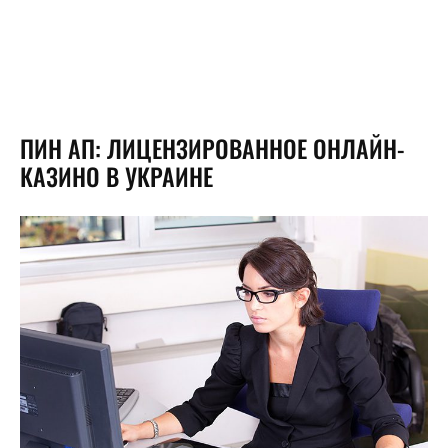
ПИН АП: ЛИЦЕНЗИРОВАННОЕ ОНЛАЙН-
КАЗИНО В УКРАИНЕ