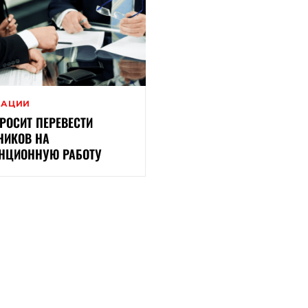
ВАЦИИ
ПРОСИТ ПЕРЕВЕСТИ
НИКОВ НА
НЦИОННУЮ РАБОТУ