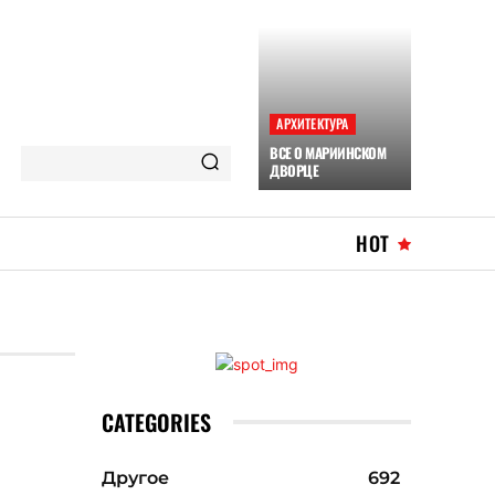
АРХИТЕКТУРА
ВСЕ О МАРИИНСКОМ
ДВОРЦЕ
HOT
CATEGORIES
Другое
692