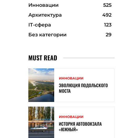
Инновации
525
Архитектура
492
ІТ-сфера
123
Без категории
29
MUST READ
ИННОВАЦИИ
ЭВОЛЮЦИЯ ПОДОЛЬСКОГО
МОСТА
ИННОВАЦИИ
ИСТОРИЯ АВТОВОКЗАЛА
«ЮЖНЫЙ»