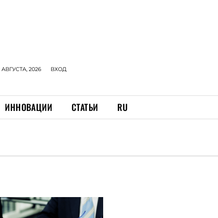
 АВГУСТА, 2026
ВХОД
ИННОВАЦИИ
СТАТЬИ
RU