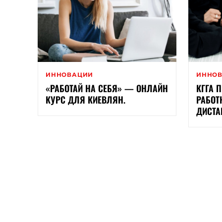
ИННОВАЦИИ
ИННО
«РАБОТАЙ НА СЕБЯ» — ОНЛАЙН
КГГА 
КУРС ДЛЯ КИЕВЛЯН.
РАБОТ
ДИСТА