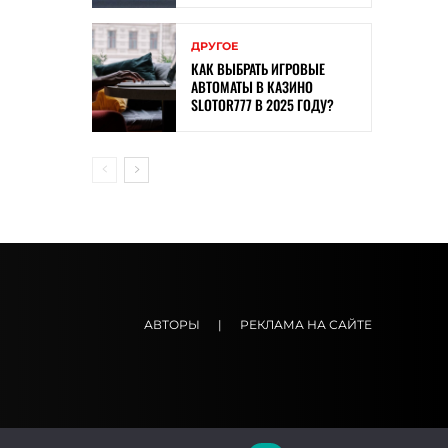
ДРУГОЕ
КАК ВЫБРАТЬ ИГРОВЫЕ
АВТОМАТЫ В КАЗИНО
SLOTOR777 В 2025 ГОДУ?
АВТОРЫ
|
РЕКЛАМА НА САЙТЕ