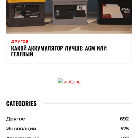
ДРУГОЕ
КАКОЙ АККУМУЛЯТОР ЛУЧШЕ: AGM ИЛИ
ГЕЛЕВЫЙ
CATEGORIES
Другое
692
Инновации
525