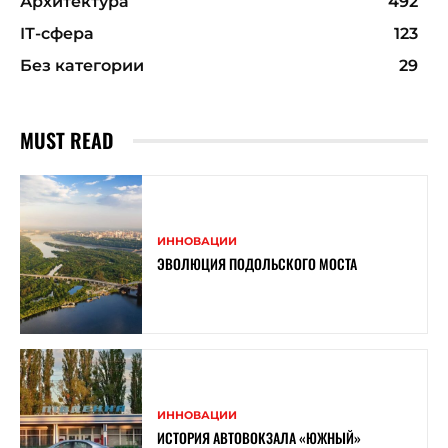
Архитектура
492
ІТ-сфера
123
Без категории
29
MUST READ
ИННОВАЦИИ
ЭВОЛЮЦИЯ ПОДОЛЬСКОГО МОСТА
ИННОВАЦИИ
ИСТОРИЯ АВТОВОКЗАЛА «ЮЖНЫЙ»