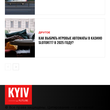
ДРУГОЕ
КАК ВЫБРАТЬ ИГРОВЫЕ АВТОМАТЫ В КАЗИНО
SLOTOR777 В 2025 ГОДУ?
KYIV
———→ FUTURE
© Все права защищены. Цитирование — с активной