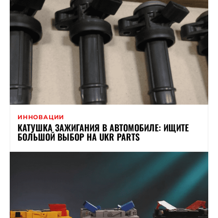
ИННОВАЦИИ
КАТУШКА ЗАЖИГАНИЯ В АВТОМОБИЛЕ: ИЩИТЕ
БОЛЬШОЙ ВЫБОР НА UKR PARTS