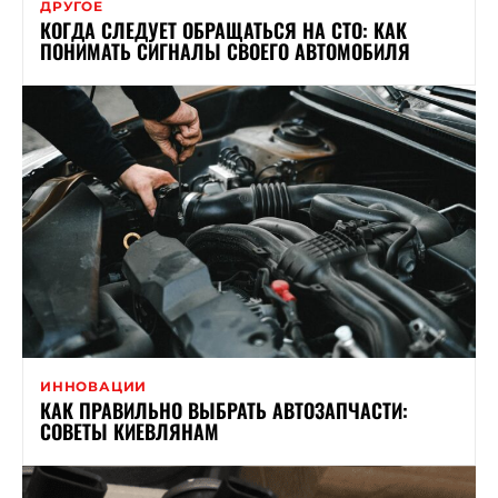
ДРУГОЕ
КОГДА СЛЕДУЕТ ОБРАЩАТЬСЯ НА СТО: КАК
ПОНИМАТЬ СИГНАЛЫ СВОЕГО АВТОМОБИЛЯ
ИННОВАЦИИ
КАК ПРАВИЛЬНО ВЫБРАТЬ АВТОЗАПЧАСТИ:
СОВЕТЫ КИЕВЛЯНАМ