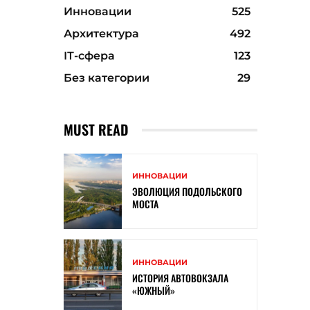
Инновации
525
Архитектура
492
ІТ-сфера
123
Без категории
29
MUST READ
ИННОВАЦИИ
ЭВОЛЮЦИЯ ПОДОЛЬСКОГО
МОСТА
ИННОВАЦИИ
ИСТОРИЯ АВТОВОКЗАЛА
«ЮЖНЫЙ»