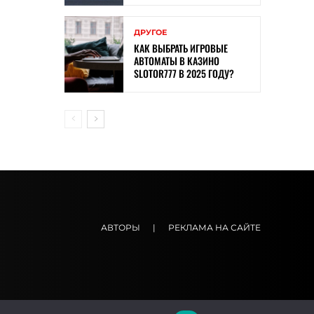
ДРУГОЕ
КАК ВЫБРАТЬ ИГРОВЫЕ
АВТОМАТЫ В КАЗИНО
SLOTOR777 В 2025 ГОДУ?
АВТОРЫ
|
РЕКЛАМА НА САЙТЕ