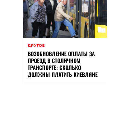
ДРУГОЕ
ВОЗОБНОВЛЕНИЕ ОПЛАТЫ ЗА
ПРОЕЗД В СТОЛИЧНОМ
ТРАНСПОРТЕ: СКОЛЬКО
ДОЛЖНЫ ПЛАТИТЬ КИЕВЛЯНЕ