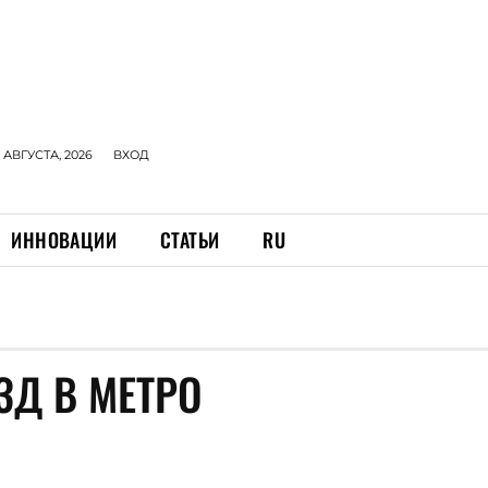
 АВГУСТА, 2026
ВХОД
ИННОВАЦИИ
СТАТЬИ
RU
ЗД В МЕТРО