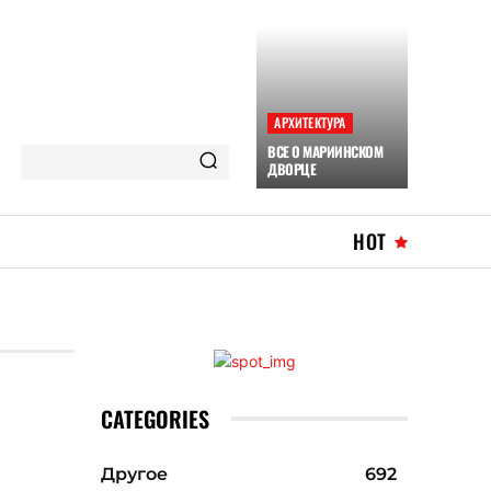
АРХИТЕКТУРА
ВСЕ О МАРИИНСКОМ
ДВОРЦЕ
HOT
CATEGORIES
Другое
692