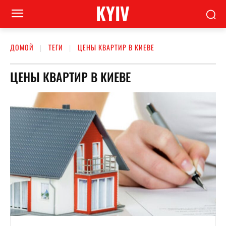
KYIV
ДОМОЙ
ТЕГИ
ЦЕНЫ КВАРТИР В КИЕВЕ
ЦЕНЫ КВАРТИР В КИЕВЕ