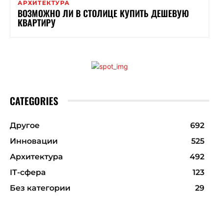
АРХИТЕКТУРА
ВОЗМОЖНО ЛИ В СТОЛИЦЕ КУПИТЬ ДЕШЕВУЮ
КВАРТИРУ
CATEGORIES
Другое
692
Инновации
525
Архитектура
492
ІТ-сфера
123
Без категории
29