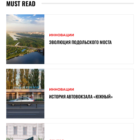
MUST READ
ИННОВАЦИИ
ЭВОЛЮЦИЯ ПОДОЛЬСКОГО МОСТА
ИННОВАЦИИ
ИСТОРИЯ АВТОВОКЗАЛА «ЮЖНЫЙ»