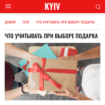
KYIV
ДОМОЙ
ТЕГИ
ЧТО УЧИТЫВАТЬ ПРИ ВЫБОРЕ ПОДАРКА
ЧТО УЧИТЫВАТЬ ПРИ ВЫБОРЕ ПОДАРКА