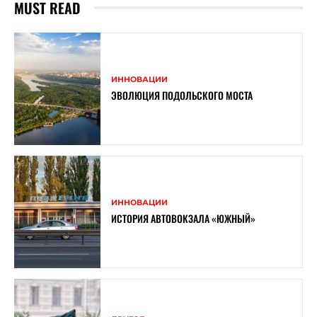
MUST READ
ИННОВАЦИИ
ЭВОЛЮЦИЯ ПОДОЛЬСКОГО МОСТА
ИННОВАЦИИ
ИСТОРИЯ АВТОВОКЗАЛА «ЮЖНЫЙ»