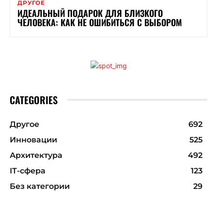
ДРУГОЕ
ИДЕАЛЬНЫЙ ПОДАРОК ДЛЯ БЛИЗКОГО
ЧЕЛОВЕКА: КАК НЕ ОШИБИТЬСЯ С ВЫБОРОМ
CATEGORIES
Другое
692
Инновации
525
Архитектура
492
ІТ-сфера
123
Без категории
29