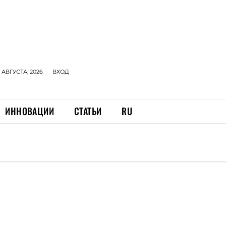
 АВГУСТА, 2026
ВХОД
ИННОВАЦИИ
СТАТЬИ
RU