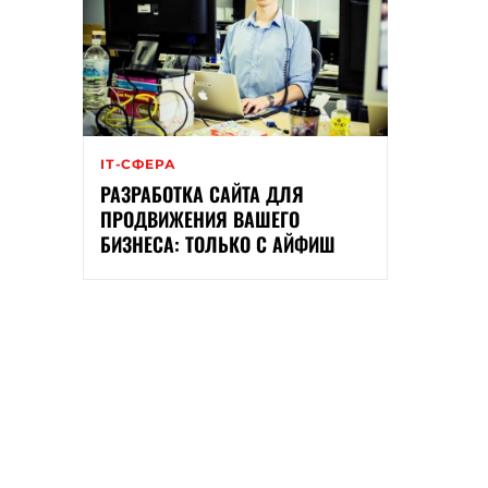
ІТ-СФЕРА
РАЗРАБОТКА САЙТА ДЛЯ
ПРОДВИЖЕНИЯ ВАШЕГО
БИЗНЕСА: ТОЛЬКО С АЙФИШ