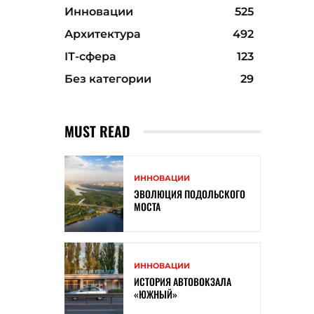
Инновации
525
Архитектура
492
ІТ-сфера
123
Без категории
29
MUST READ
ИННОВАЦИИ
ЭВОЛЮЦИЯ ПОДОЛЬСКОГО
МОСТА
ИННОВАЦИИ
ИСТОРИЯ АВТОВОКЗАЛА
«ЮЖНЫЙ»