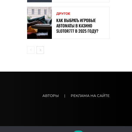
ДРУГОЕ
КАК ВЫБРАТЬ ИГРОВЫЕ
АВТОМАТЫ В КАЗИНО
SLOTOR777 В 2025 ГОДУ?
АВТОРЫ
|
РЕКЛАМА НА САЙТЕ