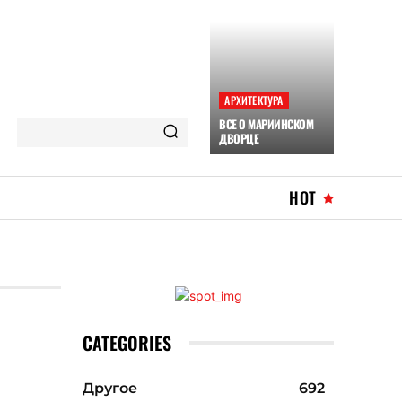
АРХИТЕКТУРА
ВСЕ О МАРИИНСКОМ
ДВОРЦЕ
HOT
CATEGORIES
Другое
692