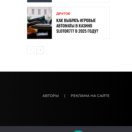
ДРУГОЕ
КАК ВЫБРАТЬ ИГРОВЫЕ
АВТОМАТЫ В КАЗИНО
SLOTOR777 В 2025 ГОДУ?
АВТОРЫ
|
РЕКЛАМА НА САЙТЕ