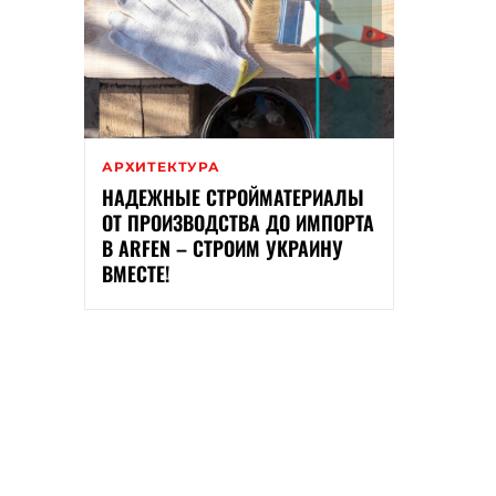
АРХИТЕКТУРА
НАДЕЖНЫЕ СТРОЙМАТЕРИАЛЫ
ОТ ПРОИЗВОДСТВА ДО ИМПОРТА
В ARFEN – СТРОИМ УКРАИНУ
ВМЕСТЕ!