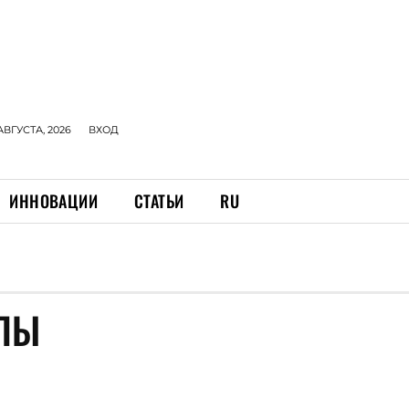
АВГУСТА, 2026
ВХОД
ИННОВАЦИИ
СТАТЬИ
RU
АЛЫ