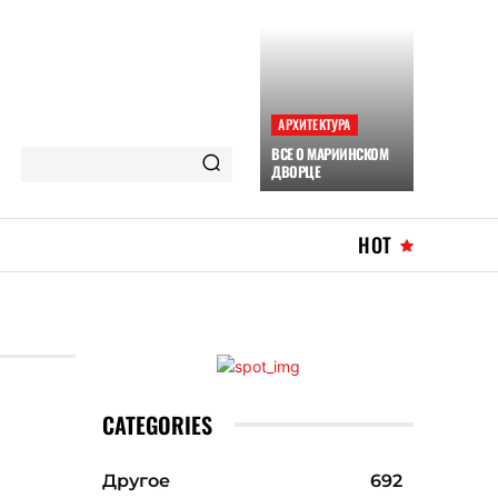
АРХИТЕКТУРА
ВСЕ О МАРИИНСКОМ
ДВОРЦЕ
HOT
CATEGORIES
Другое
692