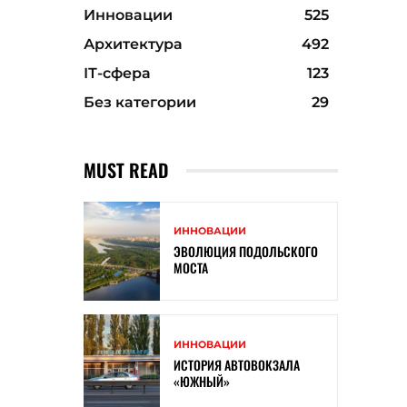
Инновации
525
Архитектура
492
ІТ-сфера
123
Без категории
29
MUST READ
ИННОВАЦИИ
ЭВОЛЮЦИЯ ПОДОЛЬСКОГО
МОСТА
ИННОВАЦИИ
ИСТОРИЯ АВТОВОКЗАЛА
«ЮЖНЫЙ»