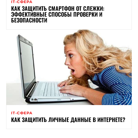
ІТ-СФЕРА
КАК ЗАЩИТИТЬ СМАРТФОН ОТ СЛЕЖКИ:
ЭФФЕКТИВНЫЕ СПОСОБЫ ПРОВЕРКИ И
БЕЗОПАСНОСТИ
ІТ-СФЕРА
КАК ЗАЩИТИТЬ ЛИЧНЫЕ ДАННЫЕ В ИНТЕРНЕТЕ?