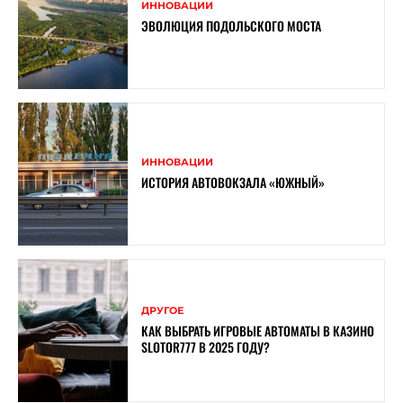
ИННОВАЦИИ
ЭВОЛЮЦИЯ ПОДОЛЬСКОГО МОСТА
ИННОВАЦИИ
ИСТОРИЯ АВТОВОКЗАЛА «ЮЖНЫЙ»
ДРУГОЕ
КАК ВЫБРАТЬ ИГРОВЫЕ АВТОМАТЫ В КАЗИНО
SLOTOR777 В 2025 ГОДУ?