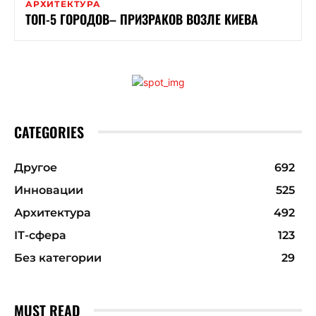
АРХИТЕКТУРА
ТОП-5 ГОРОДОВ– ПРИЗРАКОВ ВОЗЛЕ КИЕВА
CATEGORIES
Другое
692
Инновации
525
Архитектура
492
ІТ-сфера
123
Без категории
29
MUST READ