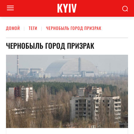
KYIV
ДОМОЙ
ТЕГИ
ЧЕРНОБЫЛЬ ГОРОД ПРИЗРАК
ЧЕРНОБЫЛЬ ГОРОД ПРИЗРАК