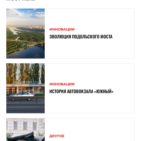
ИННОВАЦИИ
ЭВОЛЮЦИЯ ПОДОЛЬСКОГО МОСТА
ИННОВАЦИИ
ИСТОРИЯ АВТОВОКЗАЛА «ЮЖНЫЙ»
ДРУГОЕ