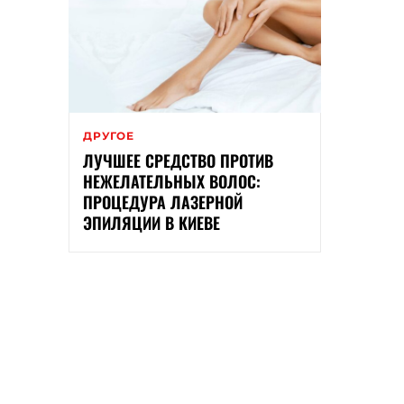
ДРУГОЕ
ЛУЧШЕЕ СРЕДСТВО ПРОТИВ
НЕЖЕЛАТЕЛЬНЫХ ВОЛОС:
ПРОЦЕДУРА ЛАЗЕРНОЙ
ЭПИЛЯЦИИ В КИЕВЕ