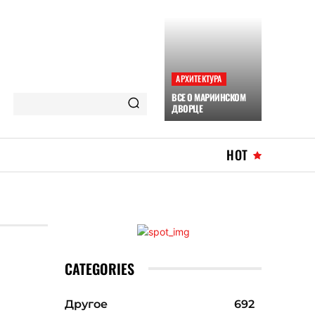
АРХИТЕКТУРА
ВСЕ О МАРИИНСКОМ
ДВОРЦЕ
HOT
CATEGORIES
Другое
692