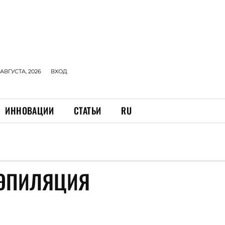
 АВГУСТА, 2026
ВХОД
ИННОВАЦИИ
СТАТЬИ
RU
 ЭПИЛЯЦИЯ