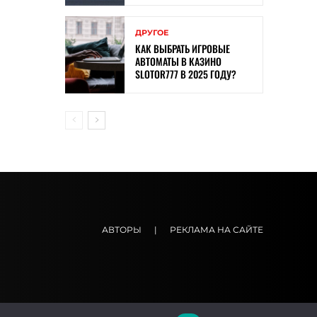
ДРУГОЕ
КАК ВЫБРАТЬ ИГРОВЫЕ
АВТОМАТЫ В КАЗИНО
SLOTOR777 В 2025 ГОДУ?
АВТОРЫ
|
РЕКЛАМА НА САЙТЕ