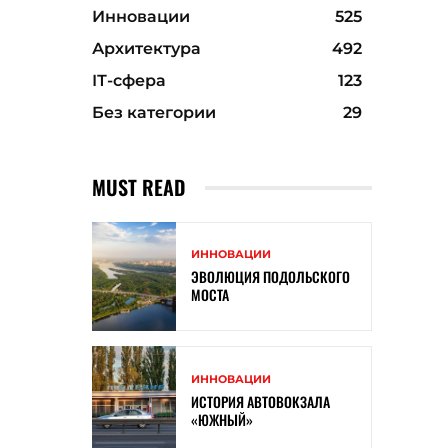
Инновации
525
Архитектура
492
ІТ-сфера
123
Без категории
29
MUST READ
ИННОВАЦИИ
ЭВОЛЮЦИЯ ПОДОЛЬСКОГО
МОСТА
ИННОВАЦИИ
ИСТОРИЯ АВТОВОКЗАЛА
«ЮЖНЫЙ»