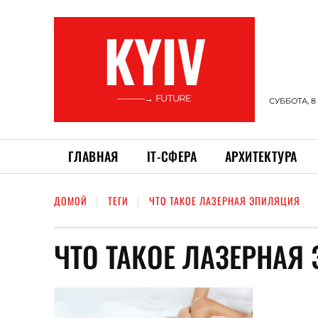
KYIV
———→ FUTURE
СУББОТА, 8
ГЛАВНАЯ
ІТ-СФЕРА
АРХИТЕКТУРА
ДОМОЙ
ТЕГИ
ЧТО ТАКОЕ ЛАЗЕРНАЯ ЭПИЛЯЦИЯ
ЧТО ТАКОЕ ЛАЗЕРНАЯ