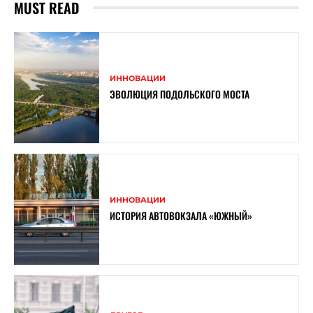
MUST READ
ИННОВАЦИИ
ЭВОЛЮЦИЯ ПОДОЛЬСКОГО МОСТА
ИННОВАЦИИ
ИСТОРИЯ АВТОВОКЗАЛА «ЮЖНЫЙ»