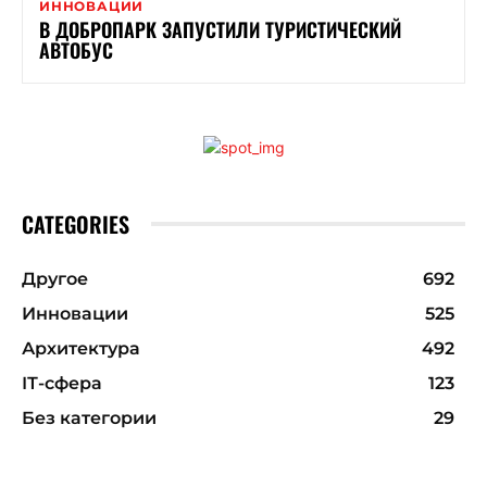
ИННОВАЦИИ
В ДОБРОПАРК ЗАПУСТИЛИ ТУРИСТИЧЕСКИЙ
АВТОБУС
CATEGORIES
Другое
692
Инновации
525
Архитектура
492
ІТ-сфера
123
Без категории
29