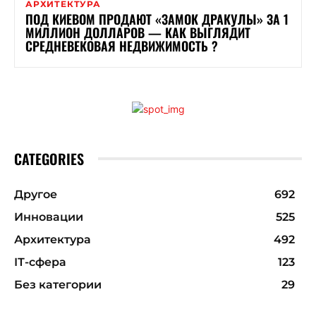
АРХИТЕКТУРА
ПОД КИЕВОМ ПРОДАЮТ «ЗАМОК ДРАКУЛЫ» ЗА 1
МИЛЛИОН ДОЛЛАРОВ — КАК ВЫГЛЯДИТ
СРЕДНЕВЕКОВАЯ НЕДВИЖИМОСТЬ ?
CATEGORIES
Другое
692
Инновации
525
Архитектура
492
ІТ-сфера
123
Без категории
29