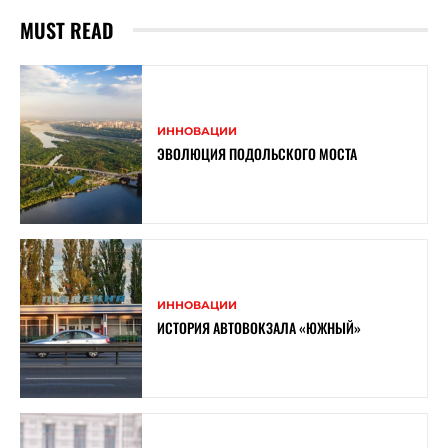
MUST READ
ИННОВАЦИИ
ЭВОЛЮЦИЯ ПОДОЛЬСКОГО МОСТА
ИННОВАЦИИ
ИСТОРИЯ АВТОВОКЗАЛА «ЮЖНЫЙ»