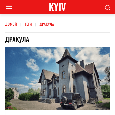
KYIV
ДОМОЙ
ТЕГИ
ДРАКУЛА
ДРАКУЛА