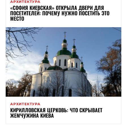
АРХИТЕКТУРА
«СОФИЯ КИЕВСКАЯ» ОТКРЫЛА ДВЕРИ ДЛЯ
ПОСЕТИТЕЛЕЙ: ПОЧЕМУ НУЖНО ПОСЕТИТЬ ЭТО
МЕСТО
АРХИТЕКТУРА
КИРИЛЛОВСКАЯ ЦЕРКОВЬ: ЧТО СКРЫВАЕТ
ЖЕМЧУЖИНА КИЕВА