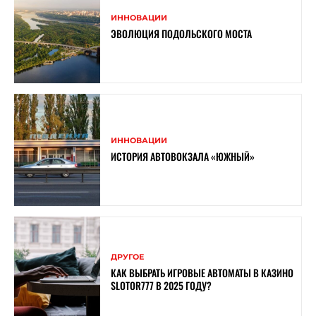
ИННОВАЦИИ
ЭВОЛЮЦИЯ ПОДОЛЬСКОГО МОСТА
ИННОВАЦИИ
ИСТОРИЯ АВТОВОКЗАЛА «ЮЖНЫЙ»
ДРУГОЕ
КАК ВЫБРАТЬ ИГРОВЫЕ АВТОМАТЫ В КАЗИНО
SLOTOR777 В 2025 ГОДУ?