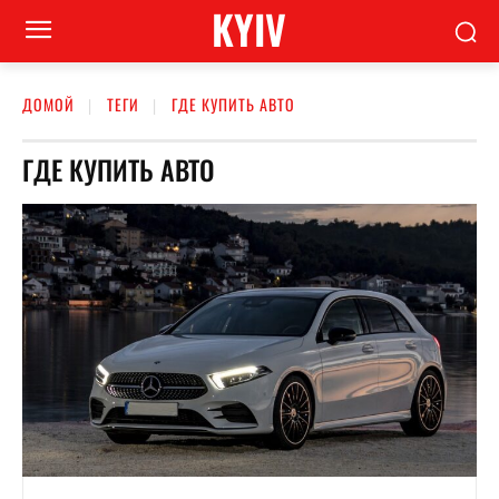
KYIV
ДОМОЙ
ТЕГИ
ГДЕ КУПИТЬ АВТО
ГДЕ КУПИТЬ АВТО