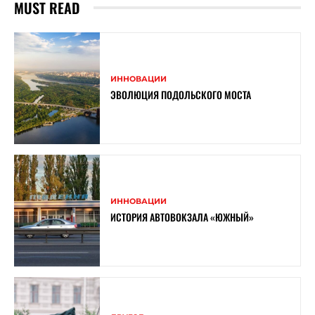
MUST READ
ИННОВАЦИИ
ЭВОЛЮЦИЯ ПОДОЛЬСКОГО МОСТА
ИННОВАЦИИ
ИСТОРИЯ АВТОВОКЗАЛА «ЮЖНЫЙ»