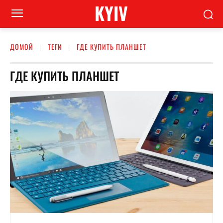
KYIV
ДОМОЙ
ТЕГИ
ГДЕ КУПИТЬ ПЛАНШЕТ
ГДЕ КУПИТЬ ПЛАНШЕТ