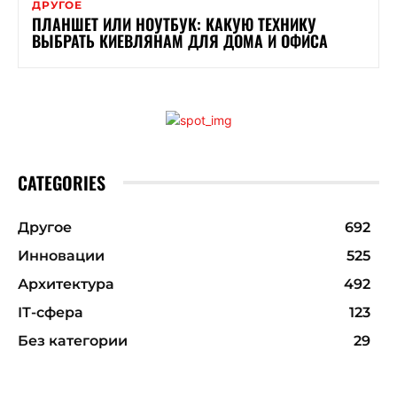
ДРУГОЕ
ПЛАНШЕТ ИЛИ НОУТБУК: КАКУЮ ТЕХНИКУ
ВЫБРАТЬ КИЕВЛЯНАМ ДЛЯ ДОМА И ОФИСА
CATEGORIES
Другое
692
Инновации
525
Архитектура
492
ІТ-сфера
123
Без категории
29