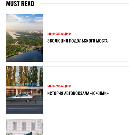
MUST READ
ИННОВАЦИИ
ЭВОЛЮЦИЯ ПОДОЛЬСКОГО МОСТА
ИННОВАЦИИ
ИСТОРИЯ АВТОВОКЗАЛА «ЮЖНЫЙ»