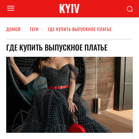
KYIV
ДОМОЙ
ТЕГИ
ГДЕ КУПИТЬ ВЫПУСКНОЕ ПЛАТЬЕ
ГДЕ КУПИТЬ ВЫПУСКНОЕ ПЛАТЬЕ