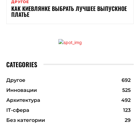
ДРУГОЕ
КАК КИЕВЛЯНКЕ ВЫБРАТЬ ЛУЧШЕЕ ВЫПУСКНОЕ
ПЛАТЬЕ
CATEGORIES
Другое
692
Инновации
525
Архитектура
492
ІТ-сфера
123
Без категории
29