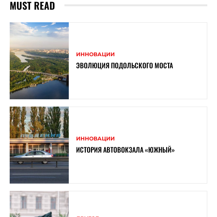
MUST READ
ИННОВАЦИИ
ЭВОЛЮЦИЯ ПОДОЛЬСКОГО МОСТА
ИННОВАЦИИ
ИСТОРИЯ АВТОВОКЗАЛА «ЮЖНЫЙ»