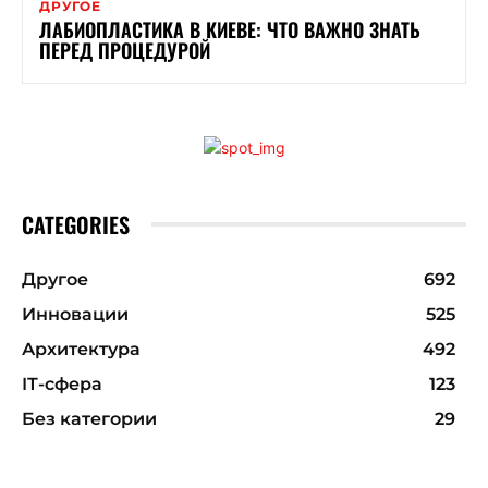
ДРУГОЕ
ЛАБИОПЛАСТИКА В КИЕВЕ: ЧТО ВАЖНО ЗНАТЬ
ПЕРЕД ПРОЦЕДУРОЙ
CATEGORIES
Другое
692
Инновации
525
Архитектура
492
ІТ-сфера
123
Без категории
29