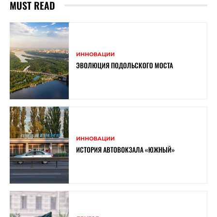
MUST READ
ИННОВАЦИИ
ЭВОЛЮЦИЯ ПОДОЛЬСКОГО МОСТА
ИННОВАЦИИ
ИСТОРИЯ АВТОВОКЗАЛА «ЮЖНЫЙ»