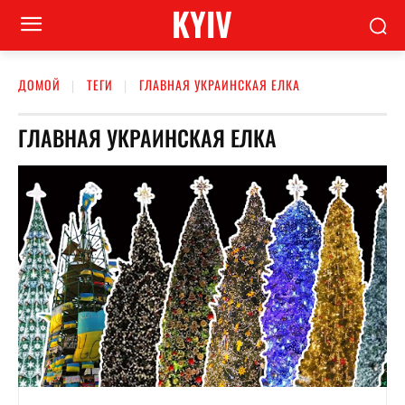
KYIV
ДОМОЙ
ТЕГИ
ГЛАВНАЯ УКРАИНСКАЯ ЕЛКА
ГЛАВНАЯ УКРАИНСКАЯ ЕЛКА