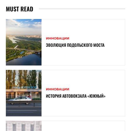
MUST READ
ИННОВАЦИИ
ЭВОЛЮЦИЯ ПОДОЛЬСКОГО МОСТА
ИННОВАЦИИ
ИСТОРИЯ АВТОВОКЗАЛА «ЮЖНЫЙ»