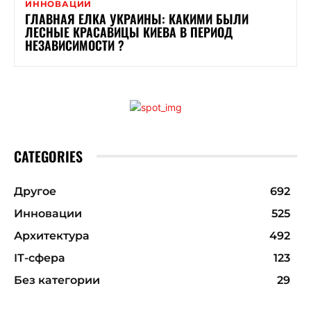
ИННОВАЦИИ
ГЛАВНАЯ ЕЛКА УКРАИНЫ: КАКИМИ БЫЛИ
ЛЕСНЫЕ КРАСАВИЦЫ КИЕВА В ПЕРИОД
НЕЗАВИСИМОСТИ ?
CATEGORIES
Другое
692
Инновации
525
Архитектура
492
ІТ-сфера
123
Без категории
29