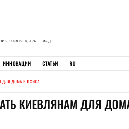
К, 10 АВГУСТА, 2026
ВХОД
ИННОВАЦИИ
СТАТЬИ
RU
М ДЛЯ ДОМА И ОФИСА
АТЬ КИЕВЛЯНАМ ДЛЯ ДОМ