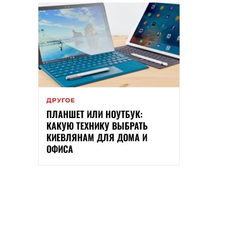
ДРУГОЕ
ПЛАНШЕТ ИЛИ НОУТБУК:
КАКУЮ ТЕХНИКУ ВЫБРАТЬ
КИЕВЛЯНАМ ДЛЯ ДОМА И
ОФИСА