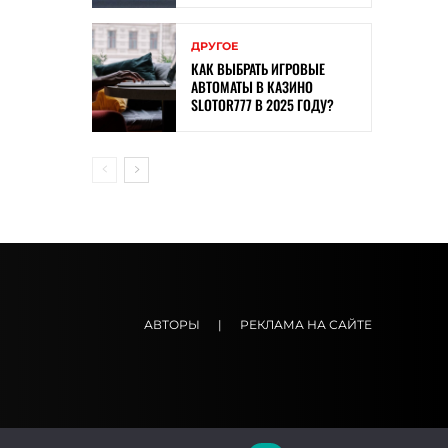
ДРУГОЕ
КАК ВЫБРАТЬ ИГРОВЫЕ
АВТОМАТЫ В КАЗИНО
SLOTOR777 В 2025 ГОДУ?
АВТОРЫ
|
РЕКЛАМА НА САЙТЕ