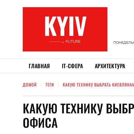
KYIV
———→ FUTURE
ПОНЕДЕЛЬНИ
ГЛАВНАЯ
ІТ-СФЕРА
АРХИТЕКТУРА
ДОМОЙ
ТЕГИ
КАКУЮ ТЕХНИКУ ВЫБРАТЬ КИЕВЛЯНА
КАКУЮ ТЕХНИКУ ВЫБР
ОФИСА