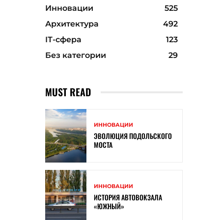
Инновации
525
Архитектура
492
ІТ-сфера
123
Без категории
29
MUST READ
ИННОВАЦИИ
ЭВОЛЮЦИЯ ПОДОЛЬСКОГО
МОСТА
ИННОВАЦИИ
ИСТОРИЯ АВТОВОКЗАЛА
«ЮЖНЫЙ»