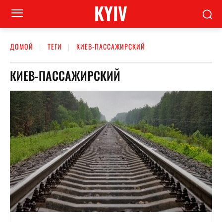
KYIV
ДОМОЙ
ТЕГИ
КИЕВ-ПАССАЖИРСКИЙ
КИЕВ-ПАССАЖИРСКИЙ