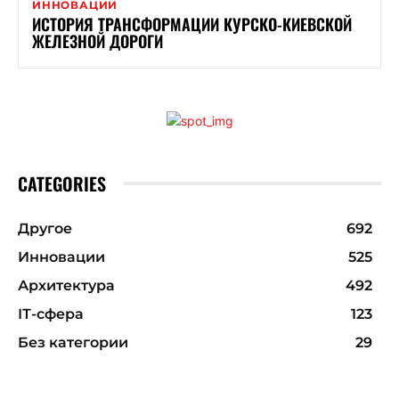
ИННОВАЦИИ
ИСТОРИЯ ТРАНСФОРМАЦИИ КУРСКО-КИЕВСКОЙ
ЖЕЛЕЗНОЙ ДОРОГИ
CATEGORIES
Другое
692
Инновации
525
Архитектура
492
ІТ-сфера
123
Без категории
29