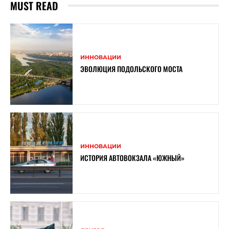
MUST READ
ИННОВАЦИИ
ЭВОЛЮЦИЯ ПОДОЛЬСКОГО МОСТА
ИННОВАЦИИ
ИСТОРИЯ АВТОВОКЗАЛА «ЮЖНЫЙ»