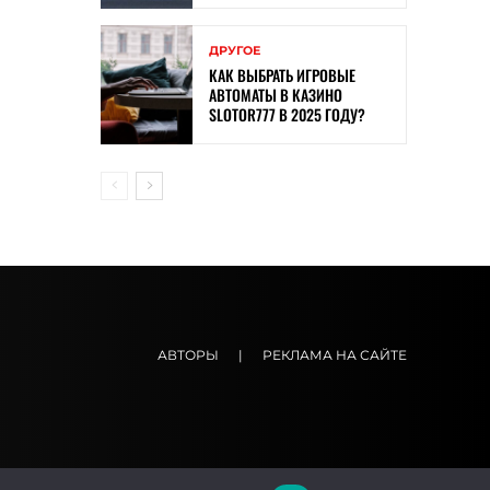
ДРУГОЕ
КАК ВЫБРАТЬ ИГРОВЫЕ
АВТОМАТЫ В КАЗИНО
SLOTOR777 В 2025 ГОДУ?
АВТОРЫ
|
РЕКЛАМА НА САЙТЕ