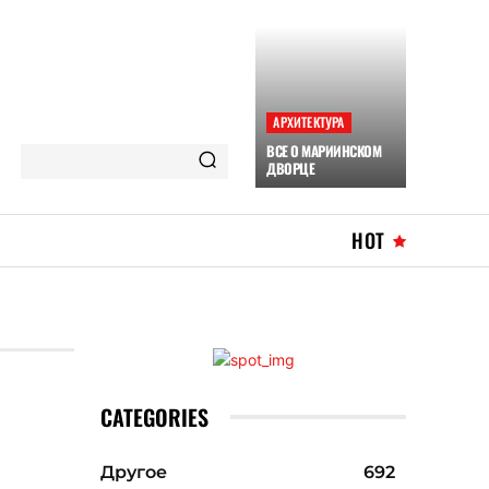
АРХИТЕКТУРА
ВСЕ О МАРИИНСКОМ
ДВОРЦЕ
HOT
CATEGORIES
Другое
692