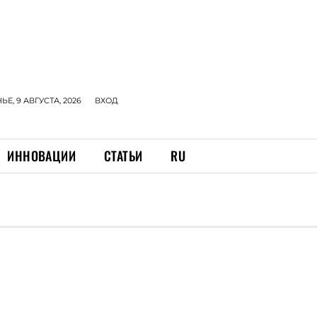
Е, 9 АВГУСТА, 2026
ВХОД
ИННОВАЦИИ
СТАТЬИ
RU