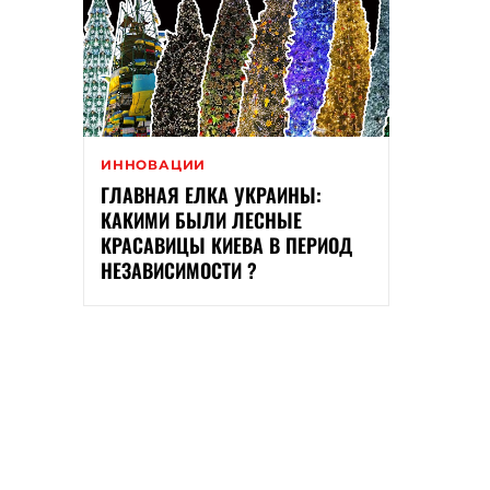
ИННОВАЦИИ
ГЛАВНАЯ ЕЛКА УКРАИНЫ:
КАКИМИ БЫЛИ ЛЕСНЫЕ
КРАСАВИЦЫ КИЕВА В ПЕРИОД
НЕЗАВИСИМОСТИ ?