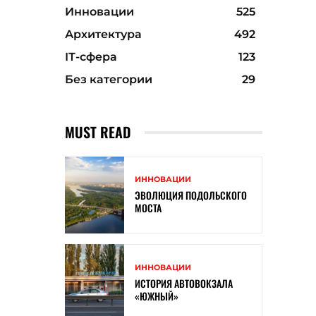
Инновации
525
Архитектура
492
ІТ-сфера
123
Без категории
29
MUST READ
ИННОВАЦИИ
ЭВОЛЮЦИЯ ПОДОЛЬСКОГО
МОСТА
ИННОВАЦИИ
ИСТОРИЯ АВТОВОКЗАЛА
«ЮЖНЫЙ»