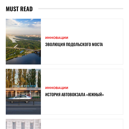
MUST READ
ИННОВАЦИИ
ЭВОЛЮЦИЯ ПОДОЛЬСКОГО МОСТА
ИННОВАЦИИ
ИСТОРИЯ АВТОВОКЗАЛА «ЮЖНЫЙ»