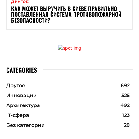
ДРУГОЕ
КАК МОЖЕТ ВЫРУЧИТЬ В КИЕВЕ ПРАВИЛЬНО
ПОСТАВЛЕННАЯ СИСТЕМА ПРОТИВОПОЖАРНОЙ
БЕЗОПАСНОСТИ?
CATEGORIES
Другое
692
Инновации
525
Архитектура
492
ІТ-сфера
123
Без категории
29