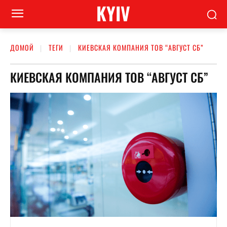
KYIV
ДОМОЙ
ТЕГИ
КИЕВСКАЯ КОМПАНИЯ ТОВ “АВГУСТ СБ”
КИЕВСКАЯ КОМПАНИЯ ТОВ “АВГУСТ СБ”