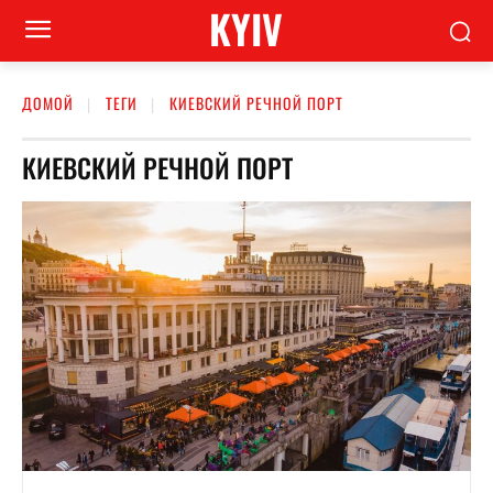
KYIV
ДОМОЙ
ТЕГИ
КИЕВСКИЙ РЕЧНОЙ ПОРТ
КИЕВСКИЙ РЕЧНОЙ ПОРТ