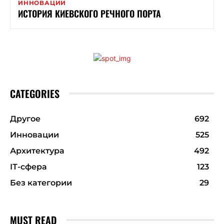
ИННОВАЦИИ
ИСТОРИЯ КИЕВСКОГО РЕЧНОГО ПОРТА
CATEGORIES
Другое
692
Инновации
525
Архитектура
492
ІТ-сфера
123
Без категории
29
MUST READ