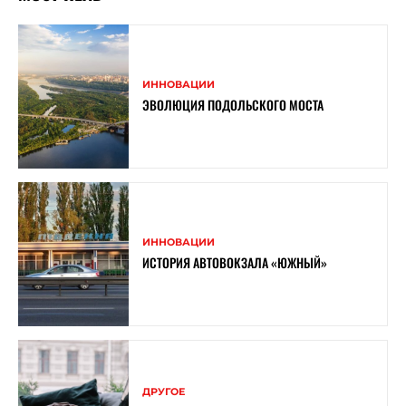
ИННОВАЦИИ
ЭВОЛЮЦИЯ ПОДОЛЬСКОГО МОСТА
ИННОВАЦИИ
ИСТОРИЯ АВТОВОКЗАЛА «ЮЖНЫЙ»
ДРУГОЕ