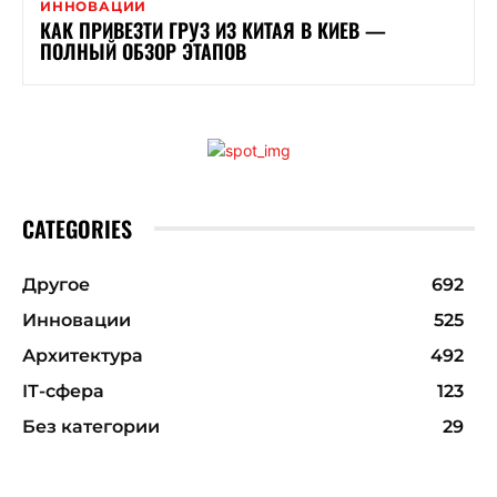
ИННОВАЦИИ
КАК ПРИВЕЗТИ ГРУЗ ИЗ КИТАЯ В КИЕВ —
ПОЛНЫЙ ОБЗОР ЭТАПОВ
CATEGORIES
Другое
692
Инновации
525
Архитектура
492
ІТ-сфера
123
Без категории
29