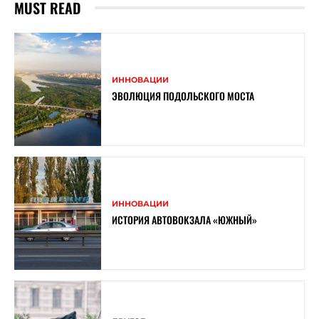
MUST READ
ИННОВАЦИИ
ЭВОЛЮЦИЯ ПОДОЛЬСКОГО МОСТА
ИННОВАЦИИ
ИСТОРИЯ АВТОВОКЗАЛА «ЮЖНЫЙ»