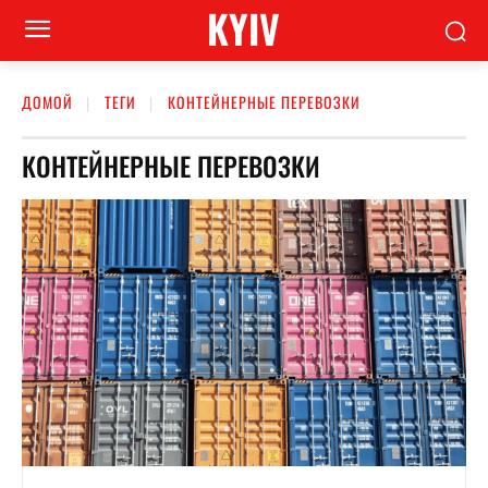
KYIV
ДОМОЙ
ТЕГИ
КОНТЕЙНЕРНЫЕ ПЕРЕВОЗКИ
КОНТЕЙНЕРНЫЕ ПЕРЕВОЗКИ