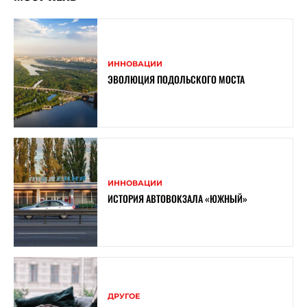
ИННОВАЦИИ
ЭВОЛЮЦИЯ ПОДОЛЬСКОГО МОСТА
ИННОВАЦИИ
ИСТОРИЯ АВТОВОКЗАЛА «ЮЖНЫЙ»
ДРУГОЕ