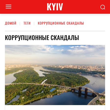
KYIV
ДОМОЙ
ТЕГИ
КОРРУПЦИОННЫЕ СКАНДАЛЫ
КОРРУПЦИОННЫЕ СКАНДАЛЫ