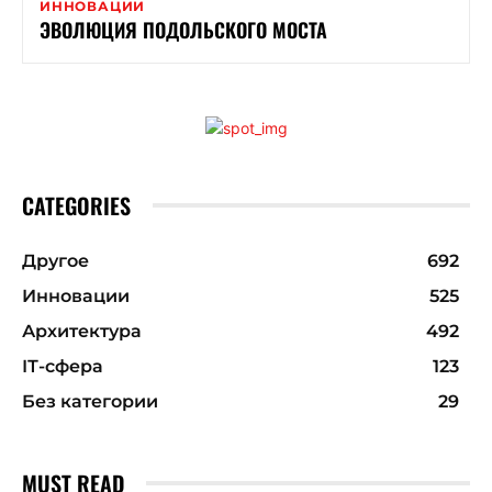
ИННОВАЦИИ
ЭВОЛЮЦИЯ ПОДОЛЬСКОГО МОСТА
CATEGORIES
Другое
692
Инновации
525
Архитектура
492
ІТ-сфера
123
Без категории
29
MUST READ