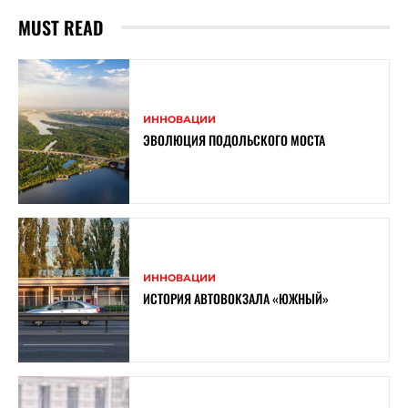
MUST READ
ИННОВАЦИИ
ЭВОЛЮЦИЯ ПОДОЛЬСКОГО МОСТА
ИННОВАЦИИ
ИСТОРИЯ АВТОВОКЗАЛА «ЮЖНЫЙ»