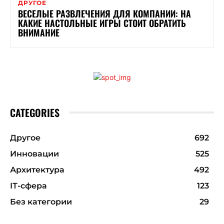
ДРУГОЕ
ВЕСЕЛЫЕ РАЗВЛЕЧЕНИЯ ДЛЯ КОМПАНИИ: НА
КАКИЕ НАСТОЛЬНЫЕ ИГРЫ СТОИТ ОБРАТИТЬ
ВНИМАНИЕ
CATEGORIES
Другое
692
Инновации
525
Архитектура
492
ІТ-сфера
123
Без категории
29