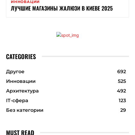
ИННОВАЦИИ
ЛУЧШИЕ МАГАЗИНЫ ЖАЛЮЗИ В КИЕВЕ 2025
CATEGORIES
Другое
692
Инновации
525
Архитектура
492
ІТ-сфера
123
Без категории
29
MUST READ