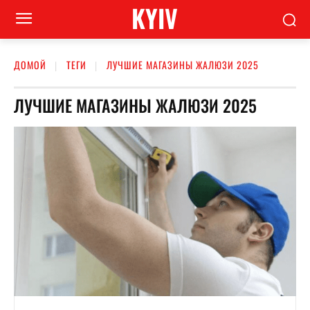
KYIV
ДОМОЙ
ТЕГИ
ЛУЧШИЕ МАГАЗИНЫ ЖАЛЮЗИ 2025
ЛУЧШИЕ МАГАЗИНЫ ЖАЛЮЗИ 2025