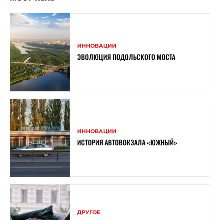
ИННОВАЦИИ
ЭВОЛЮЦИЯ ПОДОЛЬСКОГО МОСТА
ИННОВАЦИИ
ИСТОРИЯ АВТОВОКЗАЛА «ЮЖНЫЙ»
ДРУГОЕ