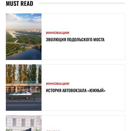
MUST READ
ИННОВАЦИИ
ЭВОЛЮЦИЯ ПОДОЛЬСКОГО МОСТА
ИННОВАЦИИ
ИСТОРИЯ АВТОВОКЗАЛА «ЮЖНЫЙ»