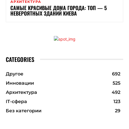
АРХИТЕКТУРА
САМЫЕ КРАСИВЫЕ ДОМА ГОРОДА: ТОП — 5
НЕВЕРОЯТНЫХ ЗДАНИЙ КИЕВА
CATEGORIES
Другое
692
Инновации
525
Архитектура
492
ІТ-сфера
123
Без категории
29