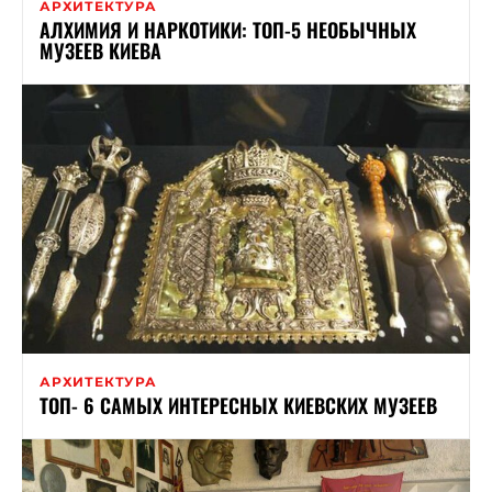
АРХИТЕКТУРА
АЛХИМИЯ И НАРКОТИКИ: ТОП-5 НЕОБЫЧНЫХ
МУЗЕЕВ КИЕВА
АРХИТЕКТУРА
ТОП- 6 САМЫХ ИНТЕРЕСНЫХ КИЕВСКИХ МУЗЕЕВ