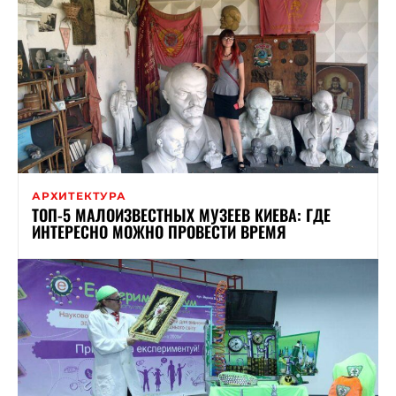
АРХИТЕКТУРА
ТОП-5 МАЛОИЗВЕСТНЫХ МУЗЕЕВ КИЕВА: ГДЕ
ИНТЕРЕСНО МОЖНО ПРОВЕСТИ ВРЕМЯ