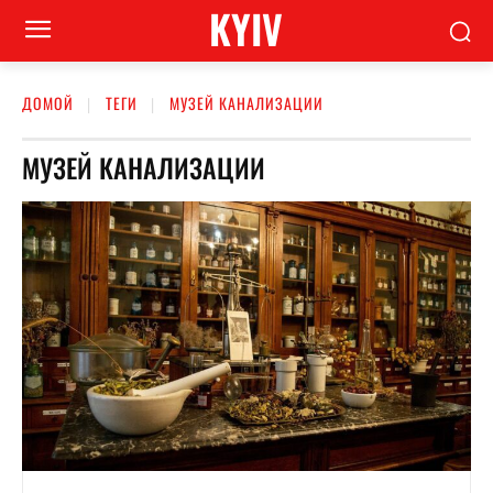
KYIV
ДОМОЙ
ТЕГИ
МУЗЕЙ КАНАЛИЗАЦИИ
МУЗЕЙ КАНАЛИЗАЦИИ