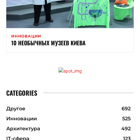
ИННОВАЦИИ
10 НЕОБЫЧНЫХ МУЗЕЕВ КИЕВА
CATEGORIES
Другое
692
Инновации
525
Архитектура
492
ІТ-сфера
123