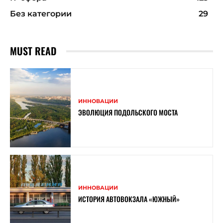
Без категории
29
MUST READ
ИННОВАЦИИ
ЭВОЛЮЦИЯ ПОДОЛЬСКОГО МОСТА
ИННОВАЦИИ
ИСТОРИЯ АВТОВОКЗАЛА «ЮЖНЫЙ»