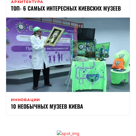
АРХИТЕКТУРА
ТОП- 6 САМЫХ ИНТЕРЕСНЫХ КИЕВСКИХ МУЗЕЕВ
ИННОВАЦИИ
10 НЕОБЫЧНЫХ МУЗЕЕВ КИЕВА