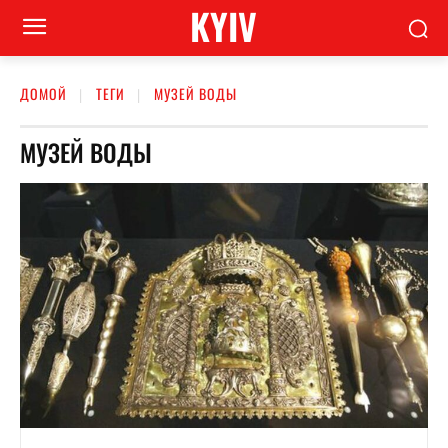
KYIV
ДОМОЙ
ТЕГИ
МУЗЕЙ ВОДЫ
МУЗЕЙ ВОДЫ