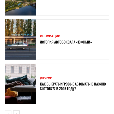
ИННОВАЦИИ
ИСТОРИЯ АВТОВОКЗАЛА «ЮЖНЫЙ»
ДРУГОЕ
КАК ВЫБРАТЬ ИГРОВЫЕ АВТОМАТЫ В КАЗИНО
SLOTOR777 В 2025 ГОДУ?