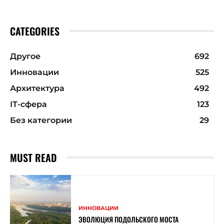
CATEGORIES
Другое
692
Инновации
525
Архитектура
492
ІТ-сфера
123
Без категории
29
MUST READ
ИННОВАЦИИ
ЭВОЛЮЦИЯ ПОДОЛЬСКОГО МОСТА