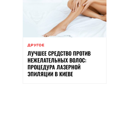
ДРУГОЕ
ЛУЧШЕЕ СРЕДСТВО ПРОТИВ
НЕЖЕЛАТЕЛЬНЫХ ВОЛОС:
ПРОЦЕДУРА ЛАЗЕРНОЙ
ЭПИЛЯЦИИ В КИЕВЕ