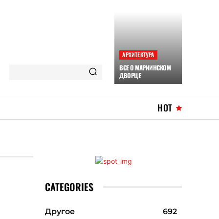
АРХИТЕКТУРА
ВСЕ О МАРИИНСКОМ
ДВОРЦЕ
HOT
CATEGORIES
Другое
692