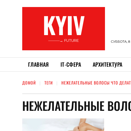
KYIV
———→ FUTURE
СУББОТА, 8
ГЛАВНАЯ
ІТ-СФЕРА
АРХИТЕКТУРА
ДОМОЙ
ТЕГИ
НЕЖЕЛАТЕЛЬНЫЕ ВОЛОСЫ ЧТО ДЕЛА
НЕЖЕЛАТЕЛЬНЫЕ ВОЛ