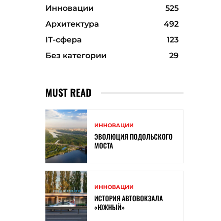
Инновации
525
Архитектура
492
ІТ-сфера
123
Без категории
29
MUST READ
ИННОВАЦИИ
ЭВОЛЮЦИЯ ПОДОЛЬСКОГО
МОСТА
ИННОВАЦИИ
ИСТОРИЯ АВТОВОКЗАЛА
«ЮЖНЫЙ»