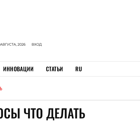
 АВГУСТА, 2026
ВХОД
ИННОВАЦИИ
СТАТЬИ
RU
ТЬ
ОСЫ ЧТО ДЕЛАТЬ