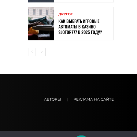
ДРУГОЕ
КАК ВЫБРАТЬ ИГРОВЫЕ
АВТОМАТЫ В КАЗИНО
SLOTOR777 В 2025 ГОДУ?
АВТОРЫ
|
РЕКЛАМА НА САЙТЕ