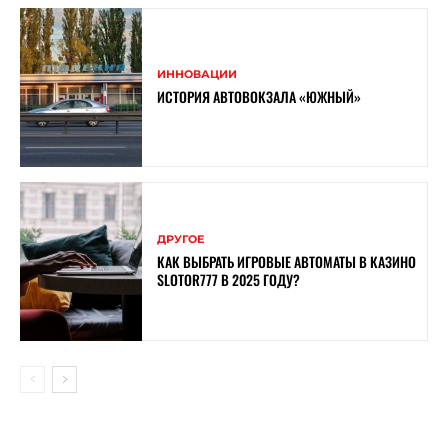
ИННОВАЦИИ
ИСТОРИЯ АВТОВОКЗАЛА «ЮЖНЫЙ»
ДРУГОЕ
КАК ВЫБРАТЬ ИГРОВЫЕ АВТОМАТЫ В КАЗИНО
SLOTOR777 В 2025 ГОДУ?