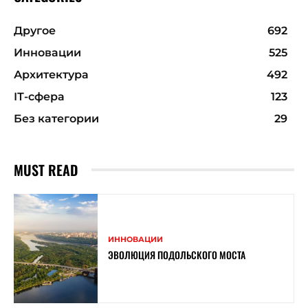
Другое
692
Инновации
525
Архитектура
492
ІТ-сфера
123
Без категории
29
MUST READ
ИННОВАЦИИ
ЭВОЛЮЦИЯ ПОДОЛЬСКОГО МОСТА