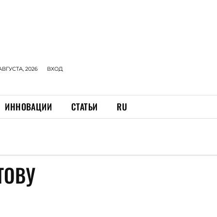
АВГУСТА, 2026
ВХОД
ИННОВАЦИИ
СТАТЬИ
RU
ТОВУ