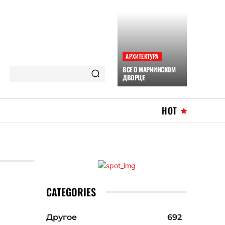
АРХИТЕКТУРА
ВСЕ О МАРИИНСКОМ
ДВОРЦЕ
HOT
CATEGORIES
Другое
692