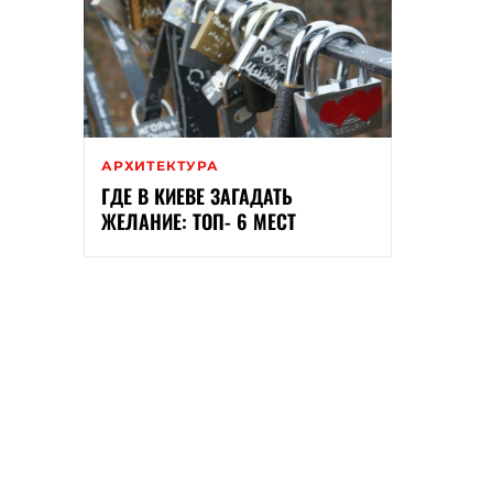
АРХИТЕКТУРА
ГДЕ В КИЕВЕ ЗАГАДАТЬ
ЖЕЛАНИЕ: ТОП- 6 МЕСТ