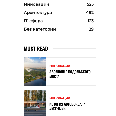
Инновации
525
Архитектура
492
ІТ-сфера
123
Без категории
29
MUST READ
ИННОВАЦИИ
ЭВОЛЮЦИЯ ПОДОЛЬСКОГО
МОСТА
ИННОВАЦИИ
ИСТОРИЯ АВТОВОКЗАЛА
«ЮЖНЫЙ»