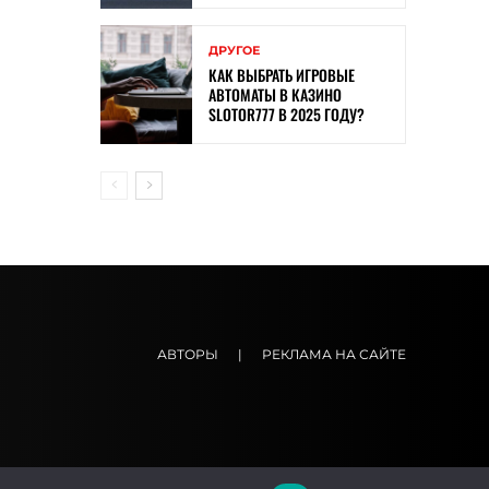
ДРУГОЕ
КАК ВЫБРАТЬ ИГРОВЫЕ
АВТОМАТЫ В КАЗИНО
SLOTOR777 В 2025 ГОДУ?
АВТОРЫ
|
РЕКЛАМА НА САЙТЕ