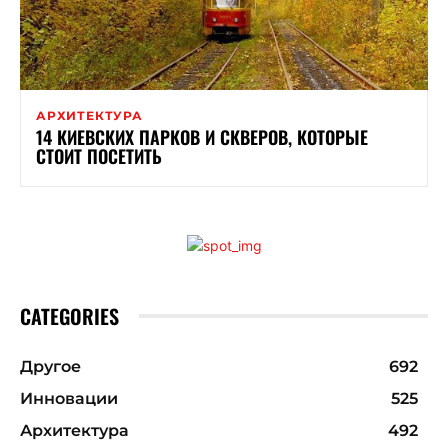
АРХИТЕКТУРА
14 КИЕВСКИХ ПАРКОВ И СКВЕРОВ, КОТОРЫЕ
СТОИТ ПОСЕТИТЬ
CATEGORIES
Другое
692
Инновации
525
Архитектура
492