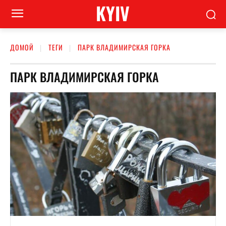
KYIV
ДОМОЙ
ТЕГИ
ПАРК ВЛАДИМИРСКАЯ ГОРКА
ПАРК ВЛАДИМИРСКАЯ ГОРКА