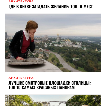
АРХИТЕКТУРА
ГДЕ В КИЕВЕ ЗАГАДАТЬ ЖЕЛАНИЕ: ТОП- 6 МЕСТ
АРХИТЕКТУРА
ЛУЧШИЕ СМОТРОВЫЕ ПЛОЩАДКИ СТОЛИЦЫ:
ТОП 10 САМЫХ КРАСИВЫХ ПАНОРАМ