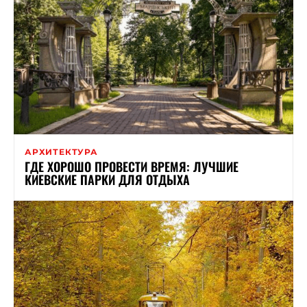
АРХИТЕКТУРА
ГДЕ ХОРОШО ПРОВЕСТИ ВРЕМЯ: ЛУЧШИЕ
КИЕВСКИЕ ПАРКИ ДЛЯ ОТДЫХА