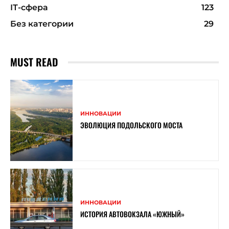
ІТ-сфера
123
Без категории
29
MUST READ
ИННОВАЦИИ
ЭВОЛЮЦИЯ ПОДОЛЬСКОГО МОСТА
ИННОВАЦИИ
ИСТОРИЯ АВТОВОКЗАЛА «ЮЖНЫЙ»