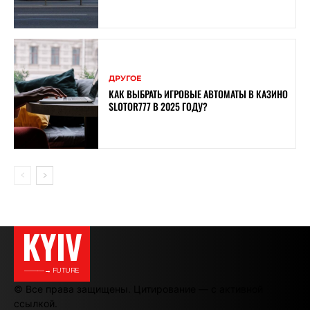
ДРУГОЕ
КАК ВЫБРАТЬ ИГРОВЫЕ АВТОМАТЫ В КАЗИНО
SLOTOR777 В 2025 ГОДУ?
KYIV
———→ FUTURE
© Все права защищены. Цитирование — с активной
ссылкой.