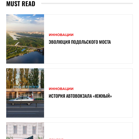
MUST READ
ИННОВАЦИИ
ЭВОЛЮЦИЯ ПОДОЛЬСКОГО МОСТА
ИННОВАЦИИ
ИСТОРИЯ АВТОВОКЗАЛА «ЮЖНЫЙ»