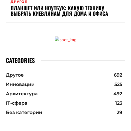
ДРУГОЕ
ПЛАНШЕТ ИЛИ НОУТБУК: КАКУЮ ТЕХНИКУ
ВЫБРАТЬ КИЕВЛЯНАМ ДЛЯ ДОМА И ОФИСА
CATEGORIES
Другое
692
Инновации
525
Архитектура
492
ІТ-сфера
123
Без категории
29