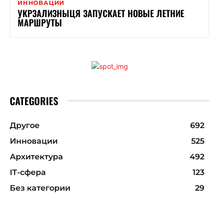
ИННОВАЦИИ
УКРЗАЛИЗНЫЦЯ ЗАПУСКАЕТ НОВЫЕ ЛЕТНИЕ
МАРШРУТЫ
CATEGORIES
Другое
692
Инновации
525
Архитектура
492
ІТ-сфера
123
Без категории
29