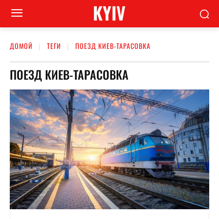
KYIV
ДОМОЙ
ТЕГИ
ПОЕЗД КИЕВ-ТАРАСОВКА
ПОЕЗД КИЕВ-ТАРАСОВКА