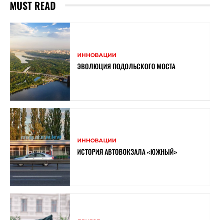
MUST READ
ИННОВАЦИИ
ЭВОЛЮЦИЯ ПОДОЛЬСКОГО МОСТА
ИННОВАЦИИ
ИСТОРИЯ АВТОВОКЗАЛА «ЮЖНЫЙ»