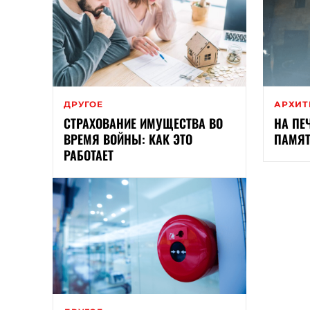
ДРУГОЕ
АРХИТ
СТРАХОВАНИЕ ИМУЩЕСТВА ВО
НА ПЕ
ВРЕМЯ ВОЙНЫ: КАК ЭТО
ПАМЯТ
РАБОТАЕТ