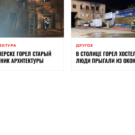
ЕКТУРА
ДРУГОЕ
ЧЕРСКЕ ГОРЕЛ СТАРЫЙ
В СТОЛИЦЕ ГОРЕЛ ХОСТЕ
НИК АРХИТЕКТУРЫ
ЛЮДИ ПРЫГАЛИ ИЗ ОКО