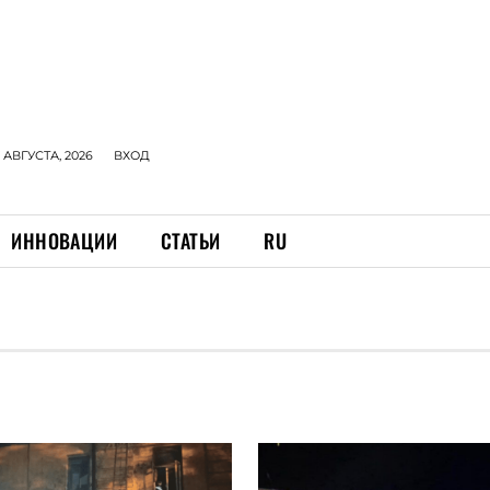
 АВГУСТА, 2026
ВХОД
ИННОВАЦИИ
СТАТЬИ
RU