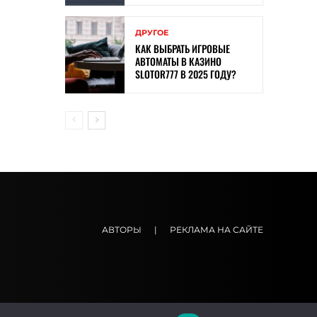
ДРУГОЕ
КАК ВЫБРАТЬ ИГРОВЫЕ
АВТОМАТЫ В КАЗИНО
SLOTOR777 В 2025 ГОДУ?
АВТОРЫ
|
РЕКЛАМА НА САЙТЕ