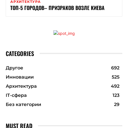
АРХИТЕКТУРА
ТОП-5 ГОРОДОВ– ПРИЗРАКОВ ВОЗЛЕ КИЕВА
CATEGORIES
Другое
692
Инновации
525
Архитектура
492
ІТ-сфера
123
Без категории
29
MUST READ