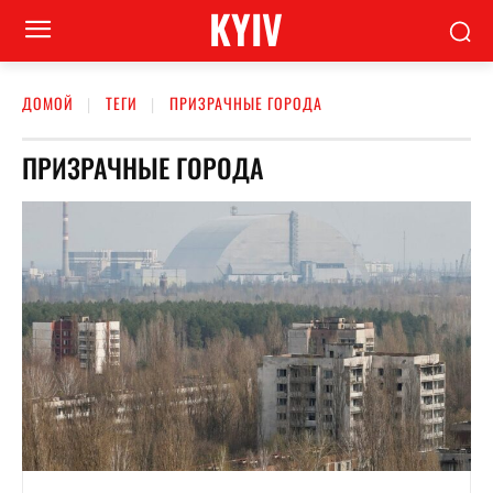
KYIV
ДОМОЙ
ТЕГИ
ПРИЗРАЧНЫЕ ГОРОДА
ПРИЗРАЧНЫЕ ГОРОДА