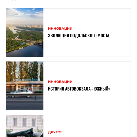
ИННОВАЦИИ
ЭВОЛЮЦИЯ ПОДОЛЬСКОГО МОСТА
ИННОВАЦИИ
ИСТОРИЯ АВТОВОКЗАЛА «ЮЖНЫЙ»
ДРУГОЕ